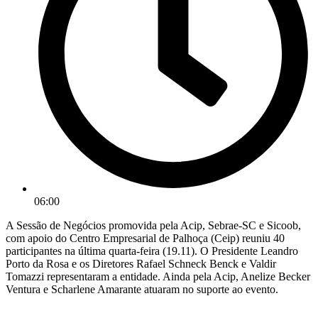
06:00
A Sessão de Negócios promovida pela Acip, Sebrae-SC e Sicoob,
com apoio do Centro Empresarial de Palhoça (Ceip) reuniu 40
participantes na última quarta-feira (19.11). O Presidente Leandro
Porto da Rosa e os Diretores Rafael Schneck Benck e Valdir
Tomazzi representaram a entidade. Ainda pela Acip, Anelize Becker
Ventura e Scharlene Amarante atuaram no suporte ao evento.