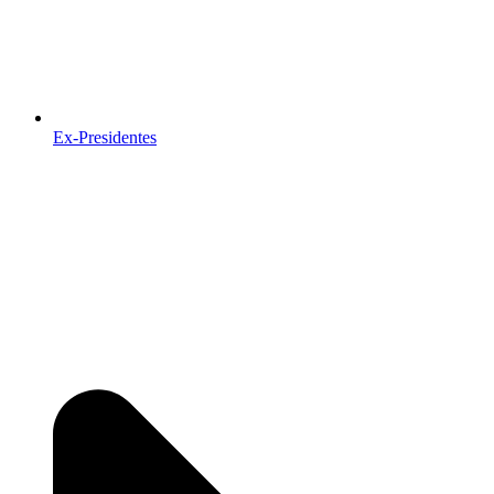
Ex-Presidentes