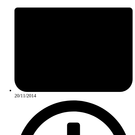
20/11/2014