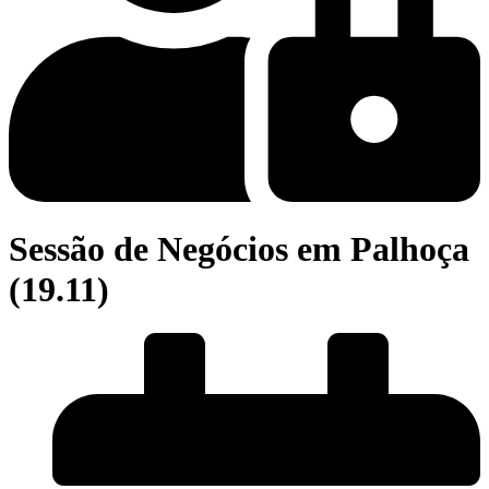
Sessão de Negócios em Palhoça
(19.11)