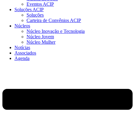
Eventos ACIP
Soluções ACIP
Soluções
Carteira de Convênios ACIP
Núcleos
Núcleo Inovação e Tecnologia
Núcleo Jovem
Núcleo Mulher
Notícias
Associados
Agenda