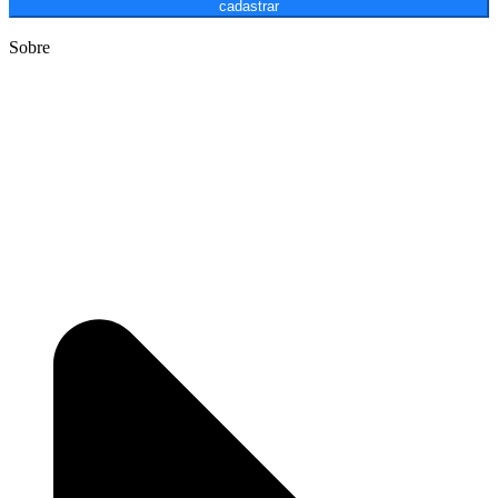
cadastrar
Sobre