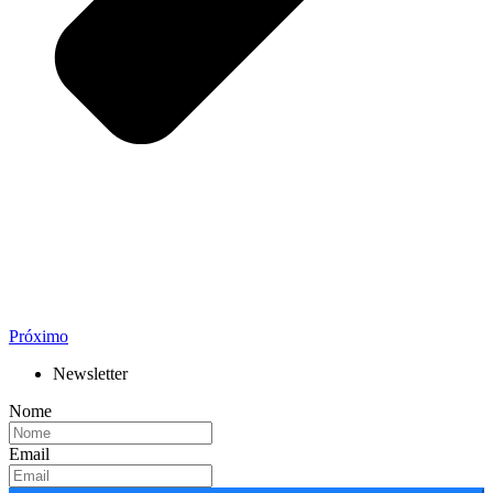
Próximo
Newsletter
Nome
Email