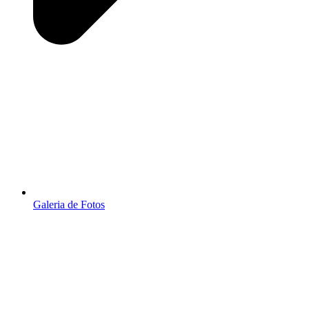
Galeria de Fotos