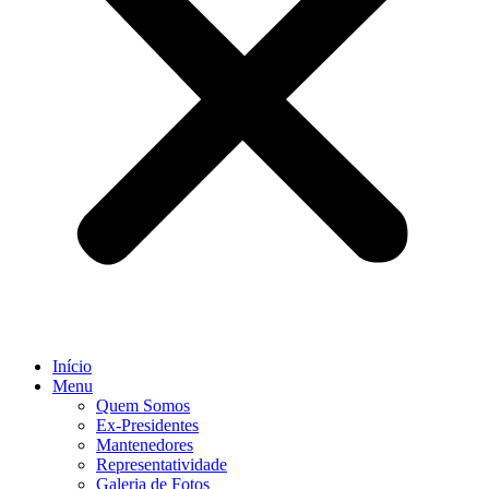
Início
Menu
Quem Somos
Ex-Presidentes
Mantenedores
Representatividade
Galeria de Fotos