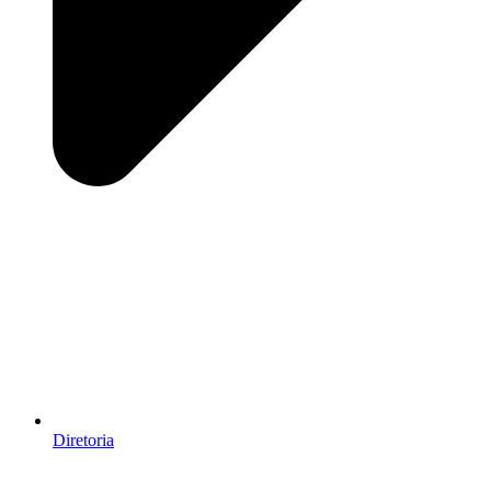
Diretoria