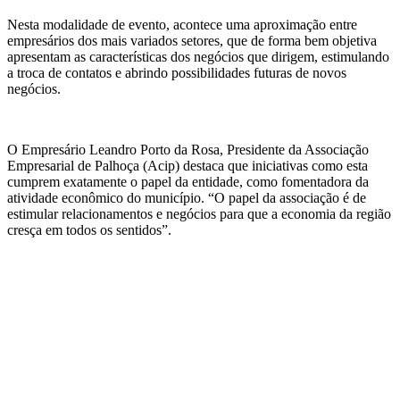
Nesta modalidade de evento, acontece uma aproximação entre
empresários dos mais variados setores, que de forma bem objetiva
apresentam as características dos negócios que dirigem, estimulando
a troca de contatos e abrindo possibilidades futuras de novos
negócios.
O Empresário Leandro Porto da Rosa, Presidente da Associação
Empresarial de Palhoça (Acip) destaca que iniciativas como esta
cumprem exatamente o papel da entidade, como fomentadora da
atividade econômico do município. “O papel da associação é de
estimular relacionamentos e negócios para que a economia da região
cresça em todos os sentidos”.