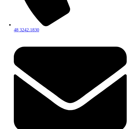
48 3242.1830