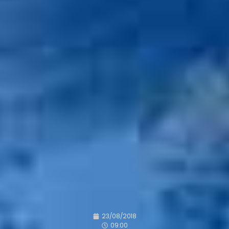
23/08/2018
09:00