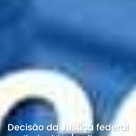
Decisão da Justiça federal