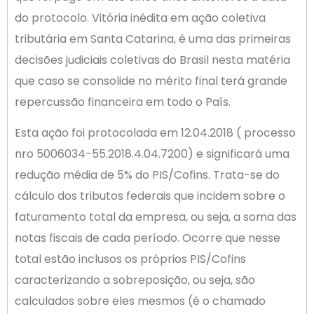
do protocolo. Vitória inédita em ação coletiva
tributária em Santa Catarina, é uma das primeiras
decisões judiciais coletivas do Brasil nesta matéria
que caso se consolide no mérito final terá grande
repercussão financeira em todo o País.
Esta ação foi protocolada em 12.04.2018 ( processo
nro 5006034-55.2018.4.04.7200) e significará uma
redução média de 5% do PIS/Cofins. Trata-se do
cálculo dos tributos federais que incidem sobre o
faturamento total da empresa, ou seja, a soma das
notas fiscais de cada período. Ocorre que nesse
total estão inclusos os próprios PIS/Cofins
caracterizando a sobreposição, ou seja, são
calculados sobre eles mesmos (é o chamado