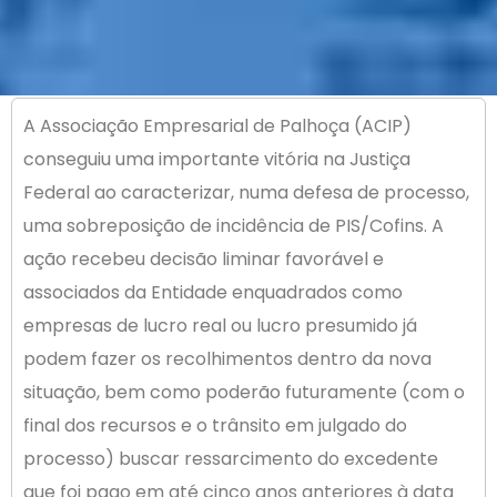
A Associação Empresarial de Palhoça (ACIP)
conseguiu uma importante vitória na Justiça
Federal ao caracterizar, numa defesa de processo,
uma sobreposição de incidência de PIS/Cofins. A
ação recebeu decisão liminar favorável e
associados da Entidade enquadrados como
empresas de lucro real ou lucro presumido já
podem fazer os recolhimentos dentro da nova
situação, bem como poderão futuramente (com o
final dos recursos e o trânsito em julgado do
processo) buscar ressarcimento do excedente
que foi pago em até cinco anos anteriores à data