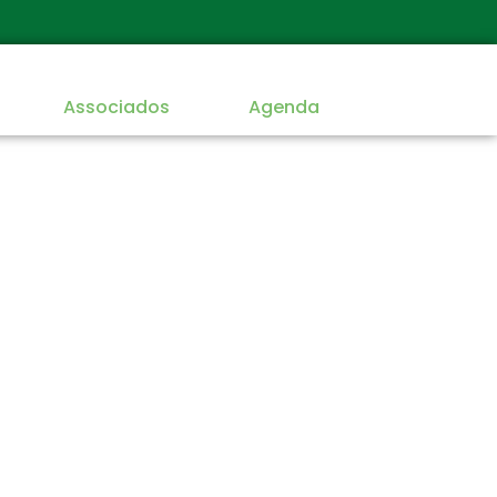
Associados
Agenda