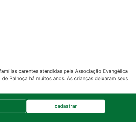
famílias carentes atendidas pela Associação Evangélica
o de Palhoça há muitos anos. As crianças deixaram seus
cadastrar