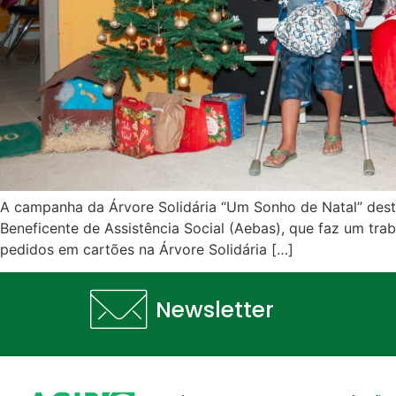
A campanha da Árvore Solidária “Um Sonho de Natal” deste
Beneficente de Assistência Social (Aebas), que faz um tra
pedidos em cartões na Árvore Solidária […]
Newsletter