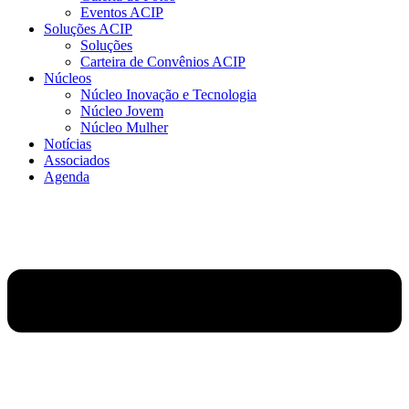
Eventos ACIP
Soluções ACIP
Soluções
Carteira de Convênios ACIP
Núcleos
Núcleo Inovação e Tecnologia
Núcleo Jovem
Núcleo Mulher
Notícias
Associados
Agenda