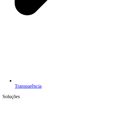
Transparência
Soluções