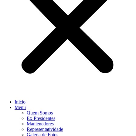
Início
Menu
Quem Somos
Ex-Presidentes
Mantenedores
Representatividade
Galeria de Fotos