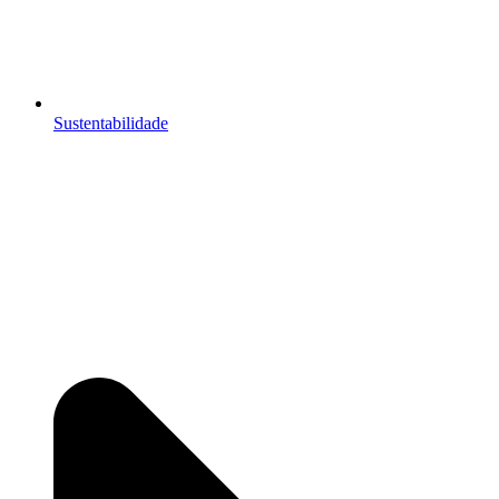
Sustentabilidade