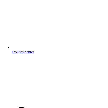
Ex-Presidentes