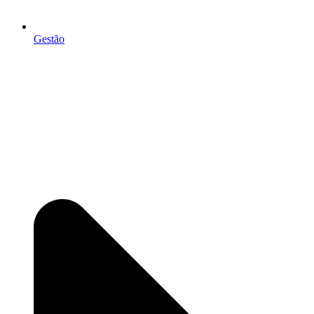
Gestão