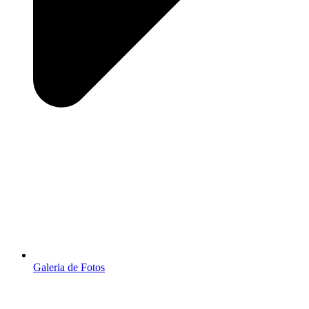
Galeria de Fotos