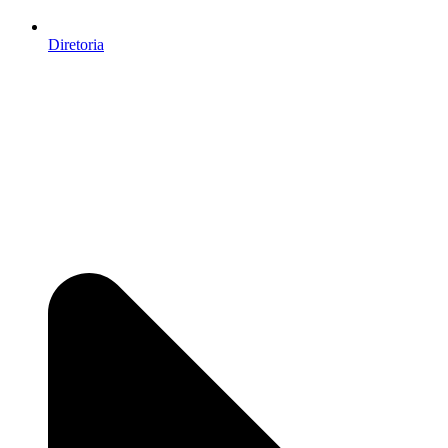
Diretoria