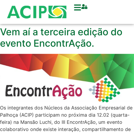
Vem aí a terceira edição do
evento EncontrAção.
Os integrantes dos Núcleos da Associação Empresarial de
Palhoça (ACIP) participam no próxima dia 12.02 (quarta-
feira) na Mansão Luchi, do III EncontrAção, um evento
colaborativo onde existe interação, compartilhamento de