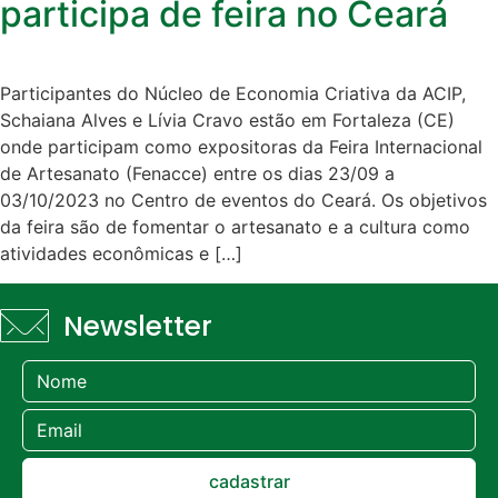
participa de feira no Ceará
Participantes do Núcleo de Economia Criativa da ACIP,
Schaiana Alves e Lívia Cravo estão em Fortaleza (CE)
onde participam como expositoras da Feira Internacional
de Artesanato (Fenacce) entre os dias 23/09 a
03/10/2023 no Centro de eventos do Ceará. Os objetivos
da feira são de fomentar o artesanato e a cultura como
atividades econômicas e […]
Newsletter
cadastrar