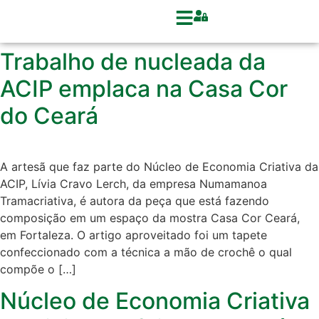
Trabalho de nucleada da
ACIP emplaca na Casa Cor
do Ceará
A artesã que faz parte do Núcleo de Economia Criativa da
ACIP, Lívia Cravo Lerch, da empresa Numamanoa
Tramacriativa, é autora da peça que está fazendo
composição em um espaço da mostra Casa Cor Ceará,
em Fortaleza. O artigo aproveitado foi um tapete
confeccionado com a técnica a mão de crochê o qual
compõe o […]
Núcleo de Economia Criativa