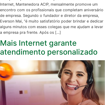
Internet, Mantenedora ACIP, mensalmente promove um
encontro com os profissionais que completam aniversário
de empresa. Segundo o fundador e diretor da empresa,
Everson Mai, “é muito satisfatório poder brindar e dedicar
alguns minutos com esses colegas que me ajudam a levar
a empresa pra frente. Após os […]
Mais Internet garante
atendimento personalizado