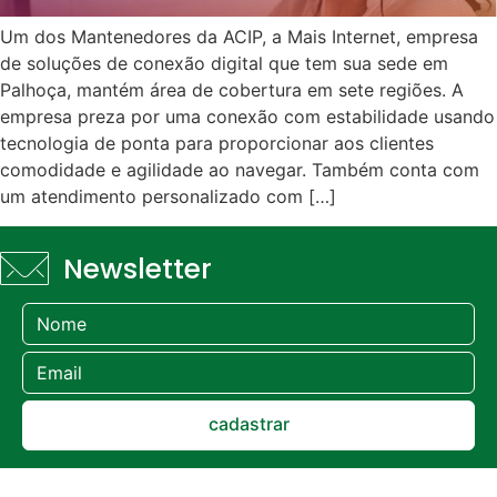
Um dos Mantenedores da ACIP, a Mais Internet, empresa
de soluções de conexão digital que tem sua sede em
Palhoça, mantém área de cobertura em sete regiões. A
empresa preza por uma conexão com estabilidade usando
tecnologia de ponta para proporcionar aos clientes
comodidade e agilidade ao navegar. Também conta com
um atendimento personalizado com […]
Newsletter
cadastrar