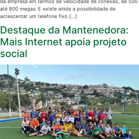
da empresa em termos de velocidade de conexão, de 500
até 800 megas. E existe ainda a possibilidade de
acrescentar um telefone fixo […]
Destaque da Mantenedora:
Mais Internet apoia projeto
social