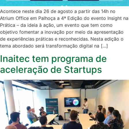
Acontece neste dia 26 de agosto a partir das 14h no
Atrium Office em Palhoça a 4ª Edição do evento Insight na
Prática – da ideia à ação, um evento que tem como
objetivo fomentar a inovação por meio da apresentação
de experiências práticas e reconhecidas. Nesta edição o
tema abordado será transformação digital na […]
Inaitec tem programa de
aceleração de Startups