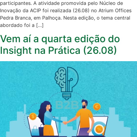
participantes. A atividade promovida pelo Núcleo de
Inovação da ACIP foi realizada (26.08) no Atrium Offices
Pedra Branca, em Palhoça. Nesta edição, o tema central
abordado foi a […]
Vem aí a quarta edição do
Insight na Prática (26.08)