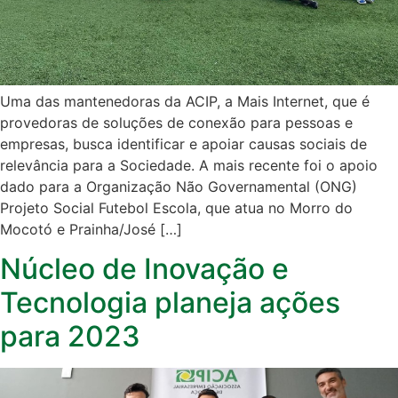
Uma das mantenedoras da ACIP, a Mais Internet, que é
provedoras de soluções de conexão para pessoas e
empresas, busca identificar e apoiar causas sociais de
relevância para a Sociedade. A mais recente foi o apoio
dado para a Organização Não Governamental (ONG)
Projeto Social Futebol Escola, que atua no Morro do
Mocotó e Prainha/José […]
Núcleo de Inovação e
Tecnologia planeja ações
para 2023