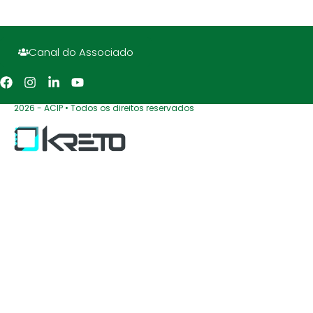
Canal do Associado
2026 - ACIP • Todos os direitos reservados