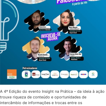
A 4ª Edição do evento Insight na Prática – da ideia à ação
trouxe riqueza de conteúdo e oportunidades de
intercâmbio de informações e trocas entre os