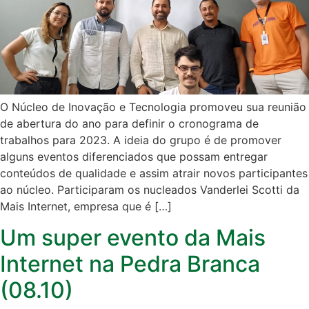
O Núcleo de Inovação e Tecnologia promoveu sua reunião
de abertura do ano para definir o cronograma de
trabalhos para 2023. A ideia do grupo é de promover
alguns eventos diferenciados que possam entregar
conteúdos de qualidade e assim atrair novos participantes
ao núcleo. Participaram os nucleados Vanderlei Scotti da
Mais Internet, empresa que é […]
Um super evento da Mais
Internet na Pedra Branca
(08.10)