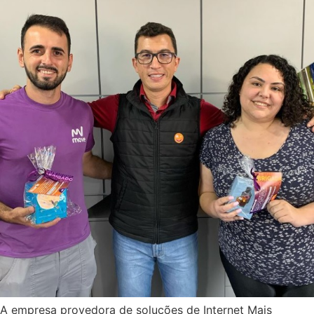
A empresa provedora de soluções de Internet Mais