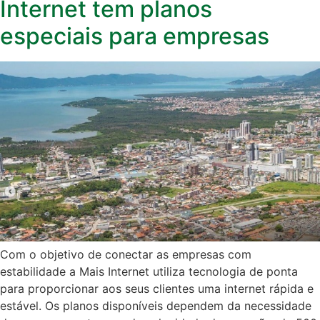
Internet tem planos
especiais para empresas
Com o objetivo de conectar as empresas com
estabilidade a Mais Internet utiliza tecnologia de ponta
para proporcionar aos seus clientes uma internet rápida e
estável. Os planos disponíveis dependem da necessidade