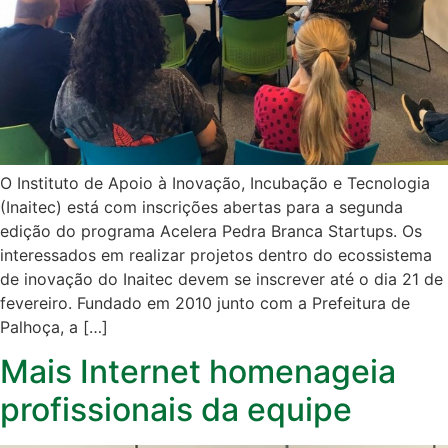
O Instituto de Apoio à Inovação, Incubação e Tecnologia
(Inaitec) está com inscrições abertas para a segunda
edição do programa Acelera Pedra Branca Startups. Os
interessados em realizar projetos dentro do ecossistema
de inovação do Inaitec devem se inscrever até o dia 21 de
fevereiro. Fundado em 2010 junto com a Prefeitura de
Palhoça, a […]
Mais Internet homenageia
profissionais da equipe