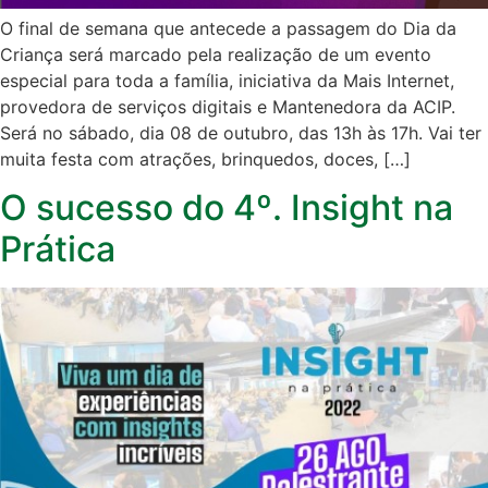
O final de semana que antecede a passagem do Dia da
Criança será marcado pela realização de um evento
especial para toda a família, iniciativa da Mais Internet,
provedora de serviços digitais e Mantenedora da ACIP.
Será no sábado, dia 08 de outubro, das 13h às 17h. Vai ter
muita festa com atrações, brinquedos, doces, […]
O sucesso do 4º. Insight na
Prática