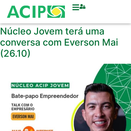
Núcleo Jovem terá uma
conversa com Everson Mai
(26.10)