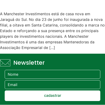
A Manchester Investimentos está de casa nova em
Jaraguá do Sul. No dia 23 de junho foi inaugurada a nova
filial, a oitava em Santa Catarina, consolidando a marca no
Estado e reforçando a sua presença entre os principais
players de investimentos nacionais. A Manchester
Investimentos é uma das empresas Mantenedoras da
Associação Empresarial de […]
Newsletter
cadastrar