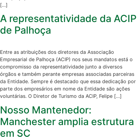
[…]
A representatividade da ACIP
de Palhoça
Entre as atribuições dos diretores da Associação
Empresarial de Palhoça (ACIP) nos seus mandatos está o
compromisso da representatividade junto a diversos
órgãos e também perante empresas associadas parceiras
da Entidade. Sempre é destacado que essa dedicação por
parte dos empresários em nome da Entidade são ações
voluntárias. O Diretor de Turismo da ACIP, Felipe […]
Nosso Mantenedor:
Manchester amplia estrutura
em SC