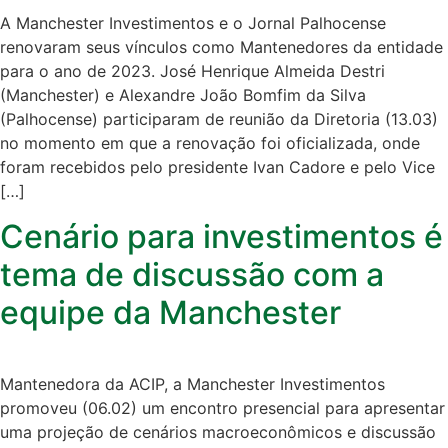
A Manchester Investimentos e o Jornal Palhocense
renovaram seus vínculos como Mantenedores da entidade
para o ano de 2023. José Henrique Almeida Destri
(Manchester) e Alexandre João Bomfim da Silva
(Palhocense) participaram de reunião da Diretoria (13.03)
no momento em que a renovação foi oficializada, onde
foram recebidos pelo presidente Ivan Cadore e pelo Vice
[…]
Cenário para investimentos é
tema de discussão com a
equipe da Manchester
Mantenedora da ACIP, a Manchester Investimentos
promoveu (06.02) um encontro presencial para apresentar
uma projeção de cenários macroeconômicos e discussão