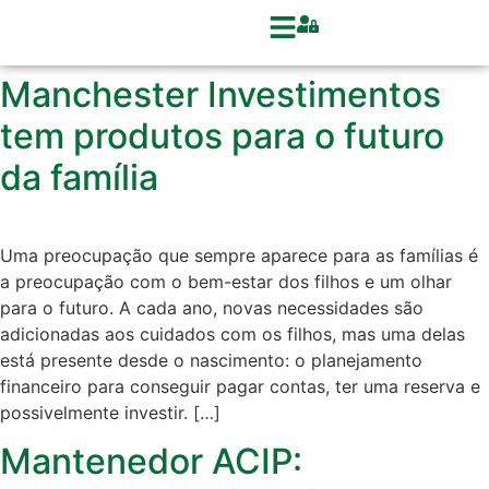
Manchester Investimentos
tem produtos para o futuro
da família
Uma preocupação que sempre aparece para as famílias é
a preocupação com o bem-estar dos filhos e um olhar
para o futuro. A cada ano, novas necessidades são
adicionadas aos cuidados com os filhos, mas uma delas
está presente desde o nascimento: o planejamento
financeiro para conseguir pagar contas, ter uma reserva e
possivelmente investir. […]
Mantenedor ACIP: