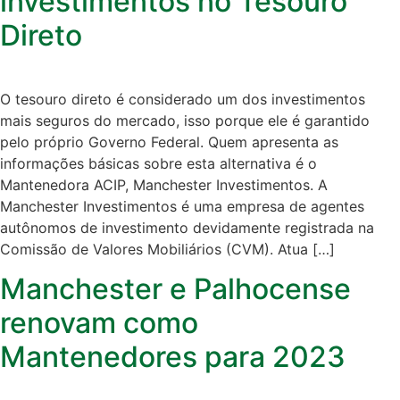
investimentos no Tesouro
Direto
O tesouro direto é considerado um dos investimentos
mais seguros do mercado, isso porque ele é garantido
pelo próprio Governo Federal. Quem apresenta as
informações básicas sobre esta alternativa é o
Mantenedora ACIP, Manchester Investimentos. A
Manchester Investimentos é uma empresa de agentes
autônomos de investimento devidamente registrada na
Comissão de Valores Mobiliários (CVM). Atua […]
Manchester e Palhocense
renovam como
Mantenedores para 2023