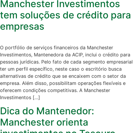
Manchester Investimentos
tem soluções de crédito para
empresas
O portfólio de serviços financeiros da Manchester
Investimentos, Mantenedora da ACIP, inclui o crédito para
pessoas jurídicas. Pelo fato de cada segmento empresarial
ter um perfil específico, neste caso o escritório busca
alternativas de crédito que se encaixem com o setor da
empresa. Além disso, possibilitam operações flexíveis e
oferecem condições competitivas. A Manchester
Investimentos […]
Dica do Mantenedor:
Manchester orienta