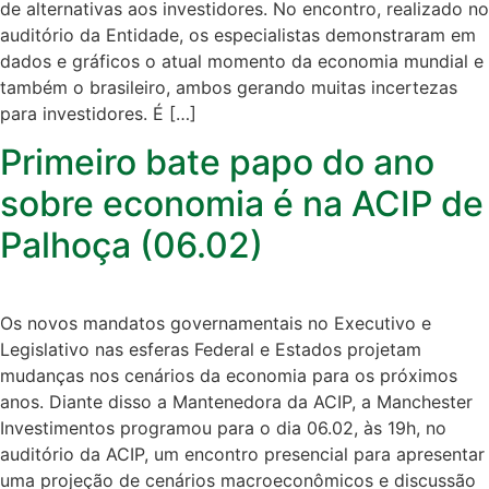
de alternativas aos investidores. No encontro, realizado no
auditório da Entidade, os especialistas demonstraram em
dados e gráficos o atual momento da economia mundial e
também o brasileiro, ambos gerando muitas incertezas
para investidores. É […]
Primeiro bate papo do ano
sobre economia é na ACIP de
Palhoça (06.02)
Os novos mandatos governamentais no Executivo e
Legislativo nas esferas Federal e Estados projetam
mudanças nos cenários da economia para os próximos
anos. Diante disso a Mantenedora da ACIP, a Manchester
Investimentos programou para o dia 06.02, às 19h, no
auditório da ACIP, um encontro presencial para apresentar
uma projeção de cenários macroeconômicos e discussão