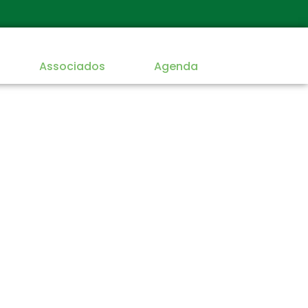
Associados
Agenda