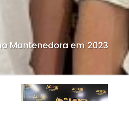
mo Mantenedora em 2023