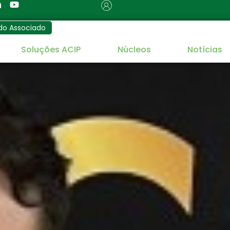
do Associado
Soluções ACIP
Núcleos
Notícias