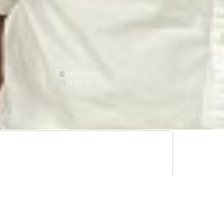
14/02/2023
14:34