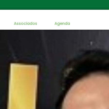
Associados
Agenda