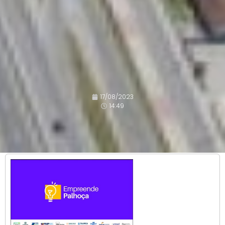
17/08/2023
14:49