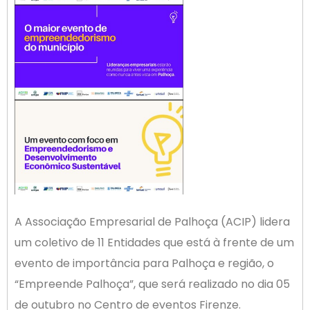
A Associação Empresarial de Palhoça (ACIP) lidera
um coletivo de 11 Entidades que está à frente de um
evento de importância para Palhoça e região, o
“Empreende Palhoça”, que será realizado no dia 05
de outubro no Centro de eventos Firenze.