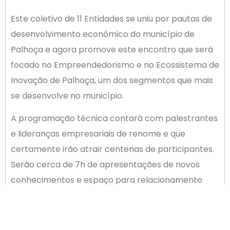
Este coletivo de 11 Entidades se uniu por pautas de
desenvolvimento econômico do município de
Palhoça e agora promove este encontro que será
focado no Empreendedorismo e no Ecossistema de
Inovação de Palhoça, um dos segmentos que mais
se desenvolve no município.
A programação técnica contará com palestrantes
e lideranças empresariais de renome e que
certamente irão atrair centenas de participantes.
Serão cerca de 7h de apresentações de novos
conhecimentos e espaço para relacionamento
pessoal e profissional.