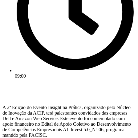
09:00
A 2ª Edição do Evento Insight na Prática, organizado pelo Núcleo
de Inovação da ACIP, terá palestrantes convidados das empresas
Dell e Amazon Web Service. Este evento foi contemplado com
apoio financeiro no Edital de Apoio Coletivo ao Desenvolvimento
de Competências Empresariais AL Invest 5.0_Nº 06, programa
mantido pela FACISC.