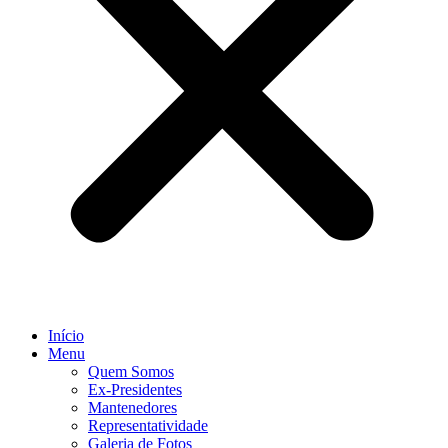
Início
Menu
Quem Somos
Ex-Presidentes
Mantenedores
Representatividade
Galeria de Fotos