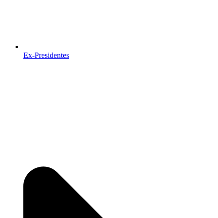
Ex-Presidentes