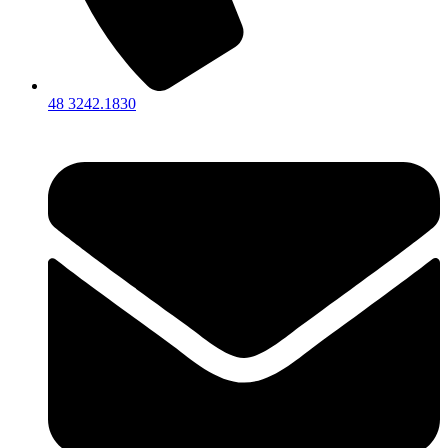
48 3242.1830