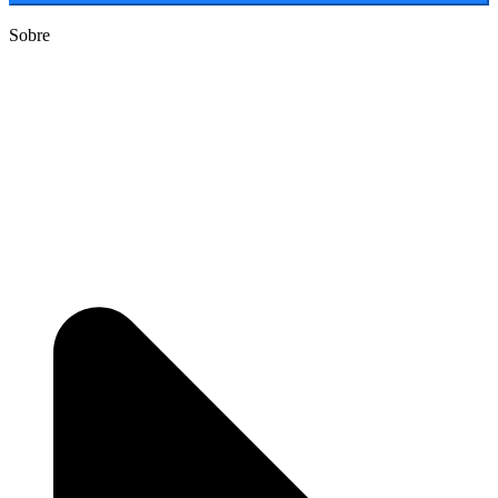
Sobre