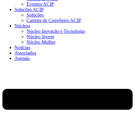
Eventos ACIP
Soluções ACIP
Soluções
Carteira de Convênios ACIP
Núcleos
Núcleo Inovação e Tecnologia
Núcleo Jovem
Núcleo Mulher
Notícias
Associados
Agenda