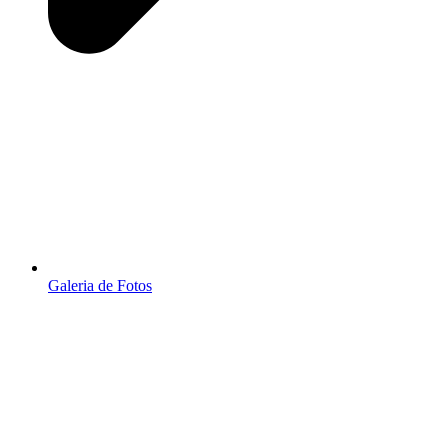
Galeria de Fotos