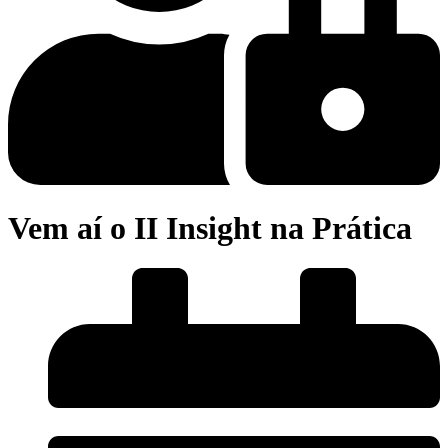
Vem aí o II Insight na Prática