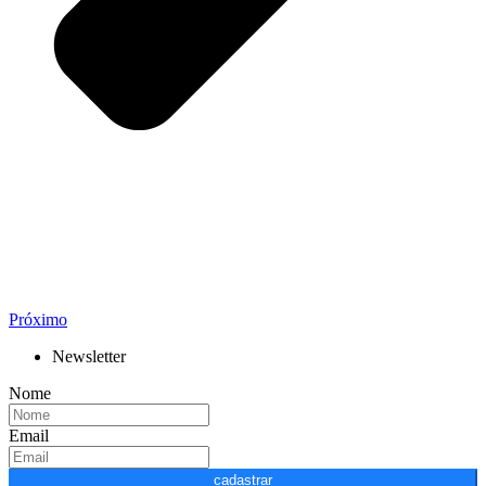
Próximo
Newsletter
Nome
Email
cadastrar