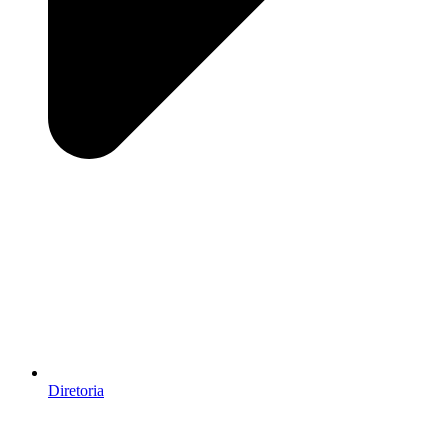
Diretoria