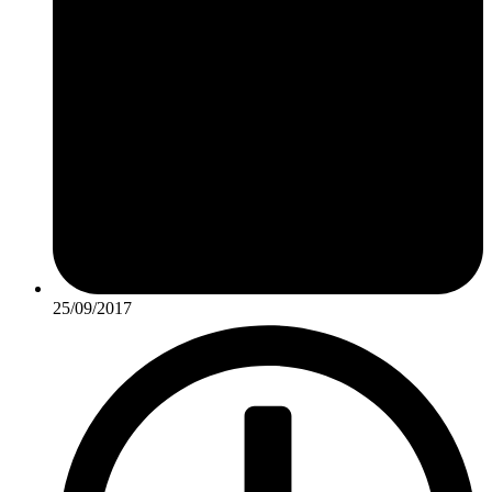
25/09/2017