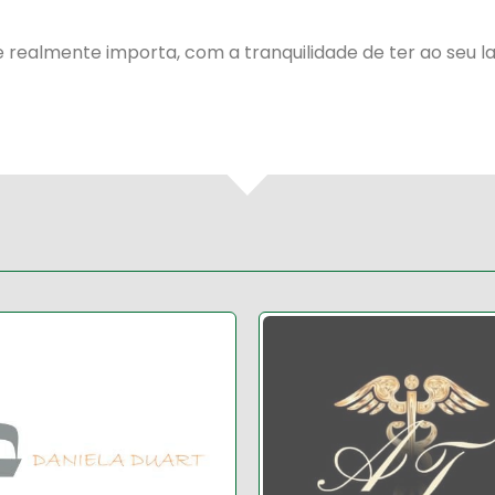
 realmente importa, com a tranquilidade de ter ao seu 