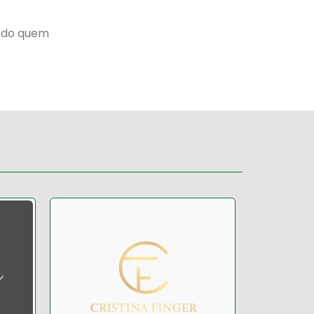
lado quem