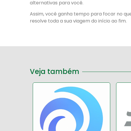
alternativas para você.
Assim, você ganha tempo para focar no que
resolve toda a sua viagem do início ao fim.
Veja também