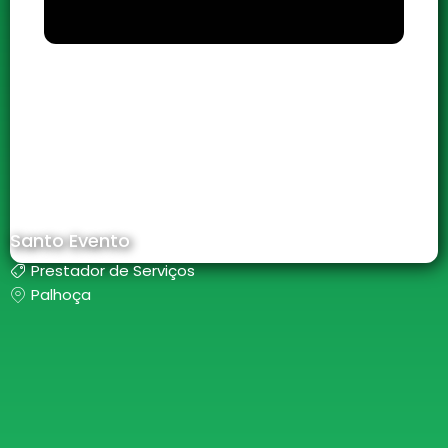
Santo Evento
Prestador de Serviços
Palhoça