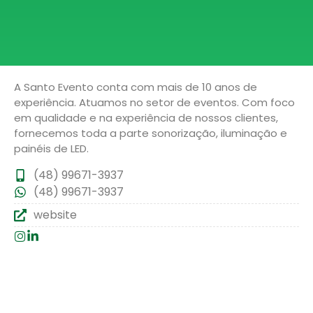
A Santo Evento conta com mais de 10 anos de
experiência. Atuamos no setor de eventos. Com foco
em qualidade e na experiência de nossos clientes,
fornecemos toda a parte sonorização, iluminação e
painéis de LED.
(48) 99671-3937
(48) 99671-3937
website