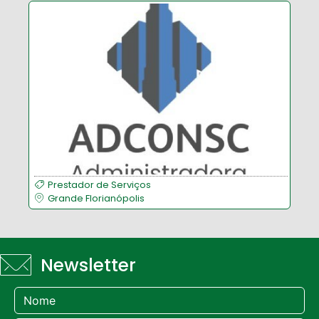
Prestador de Serviços
Grande Florianópolis
Newsletter