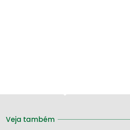
Veja também