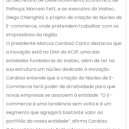
ao Secretário de Desenvolvimento Econômico de
Palhoça, Marcelo Fett, e ao executivo do Inaitec,
Diego Chierighini, o projeto de criação do Núcleo de
E-commerce, onde pretendem trabalhar com os
empresários da região.
O presidente Marcos Cardoso Canto destacou que
a inovação está no DNA da ACIP, uma das
entidades fundadoras do Inaitec, além de ter na
sua estrutura um núcleo dedicado à Inovação.
Cardoso entende que a criação do Núcleo de E-
Commerce terá poder de atratividade para que
novas empresas se associem à entidade. “O E-
commerce é uma tendência sem volta e é um
segmento que agregará bastante valor ao
portfólio da nossa entidade”, afirma Cardoso.