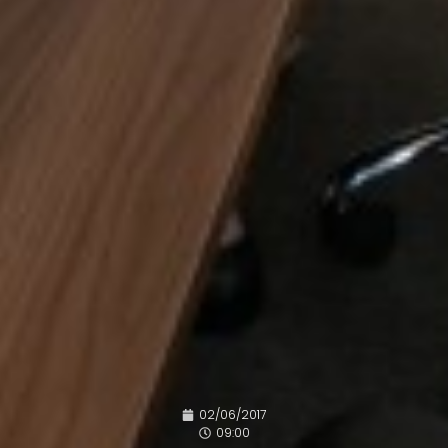
02/06/2017
09:00