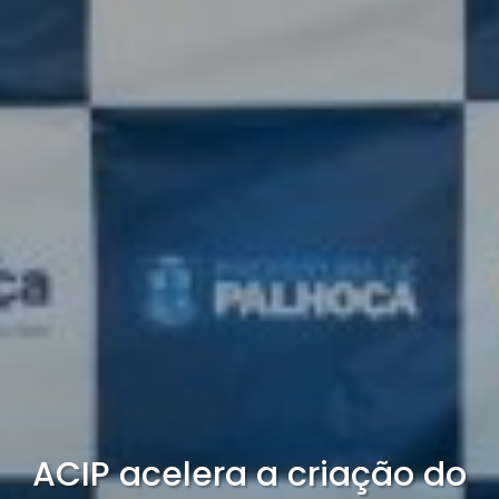
ACIP acelera a criação do