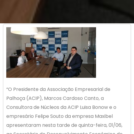
“O Presidente da Associação Empresarial de
Palhoça (ACIP), Marcos Cardoso Canto, a
Consultora de Núcleos da ACIP Luisa Bonow e o
empresário Felipe Souto da empresa Maxibel
apresentaram nesta tarde de quinta-feira, 01/06,