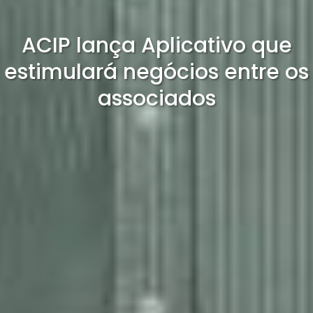
ACIP lança Aplicativo que
estimulará negócios entre os
associados