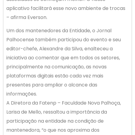
aplicativo facilitará esse novo ambiente de trocas
– afirma Everson.
Um dos mantenedores da Entidade, o Jornal
Palhocense também participou do evento e seu
editor-chefe, Alexandre da Silva, enalteceu a
iniciativa ao comentar que em todos os setores,
principalmente na comunicação, as novas
plataformas digitais estão cada vez mais
presentes para ampliar o alcance das
informações.
A Diretora da Fatenp – Faculdade Nova Palhoça,
Larisa de Mello, ressaltou a importância da
participação na entidade na condição de
mantenedora, “o que nos aproxima dos