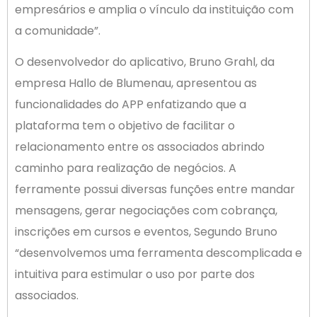
empresários e amplia o vínculo da instituição com
a comunidade”.
O desenvolvedor do aplicativo, Bruno Grahl, da
empresa Hallo de Blumenau, apresentou as
funcionalidades do APP enfatizando que a
plataforma tem o objetivo de facilitar o
relacionamento entre os associados abrindo
caminho para realização de negócios. A
ferramente possui diversas funções entre mandar
mensagens, gerar negociações com cobrança,
inscrições em cursos e eventos, Segundo Bruno
“desenvolvemos uma ferramenta descomplicada e
intuitiva para estimular o uso por parte dos
associados.