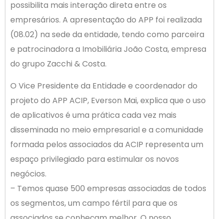
possibilita mais interação direta entre os
empresários. A apresentação do APP foi realizada
(08.02) na sede da entidade, tendo como parceira
e patrocinadora a Imobiliária João Costa, empresa
do grupo Zacchi & Costa.
O Vice Presidente da Entidade e coordenador do
projeto do APP ACIP, Everson Mai, explica que o uso
de aplicativos é uma prática cada vez mais
disseminada no meio empresarial e a comunidade
formada pelos associados da ACIP representa um
espaço privilegiado para estimular os novos
negócios.
– Temos quase 500 empresas associadas de todos
os segmentos, um campo fértil para que os
associados se conheçam melhor. O nosso