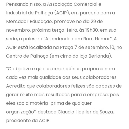
Pensando nisso, a Associação Comercial e
Industrial de Palhoça (ACIP), em parceria com a
Mercador Educação, promove no dia 29 de
novembro, próxima terça-feira, às 19h30, em sua
sede, a palestra “Atendendo com Bom Humor”. A
ACIP está localizada na Praça 7 de setembro, 10, no
Centro de Palhoça (em cima da loja Berlanda).
“O objetivo é que os empresários proporcionem
cada vez mais qualidade aos seus colaboradores.
Acredito que colaboradores felizes são capazes de
gerar muito mais resultados para a empresa, pois
eles são a matéria-prima de qualquer
organização”, destaca Claudio Hoeller de Souza,
presidente da ACIP.