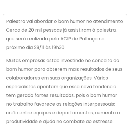
Palestra vai abordar o bom humor no atendimento
Cerca de 20 mil pessoas já assistiram à palestra,
que será realizada pela ACIP de Palhoça no
próximo dia 29/11 às 19h30
Muitas empresas estão investindo no conceito do
bom humor para obterem mais resultados de seus
colaboradores em suas organizações. Vários
especialistas apontam que essa nova tendência
tem gerado fortes resultados, pois o bom humor
no trabalho favorece as relações interpessoais;
união entre equipes e departamentos; aumenta a
produtividade e ajuda no combate ao estresse.