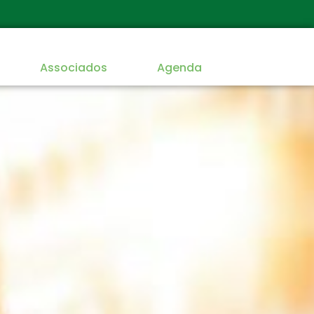
Associados
Agenda