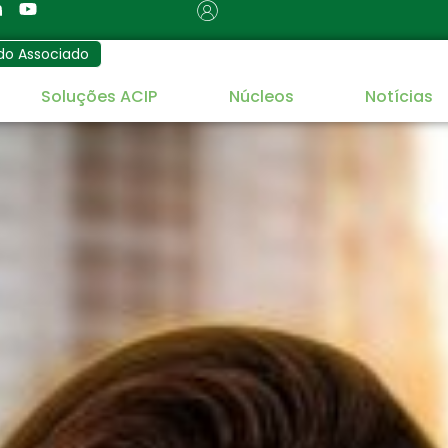
do Associado
Soluções ACIP
Núcleos
Notícias