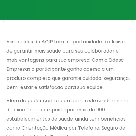
Associados da ACIP têm a oportunidade exclusiva
de garantir mais saúde para seu colaborador e
mais vantagens para sua empresa. Com o Sidesc
Empresas o participante ganha acesso a um
produto completo que garante cuidado, segurança,
bem-estar e satisfação para sua equipe.
Além de poder contar com uma rede credenciada
de excelência composta por mais de 900
estabelecimentos de saúde, ainda tem benefícios
como Orientação Médica por Telefone, Seguro de