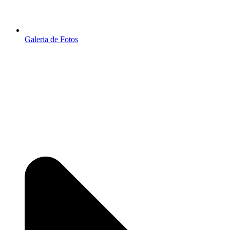
Galeria de Fotos