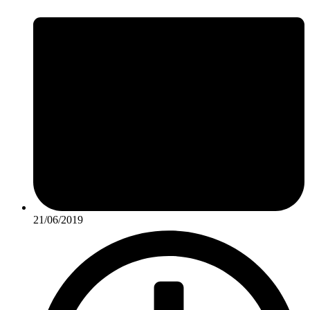
21/06/2019