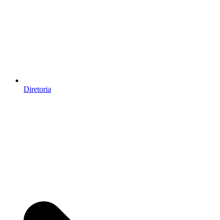
Diretoria