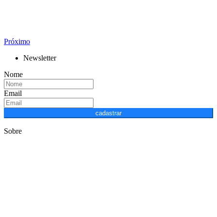
Próximo
Newsletter
Nome
Email
cadastrar
Sobre