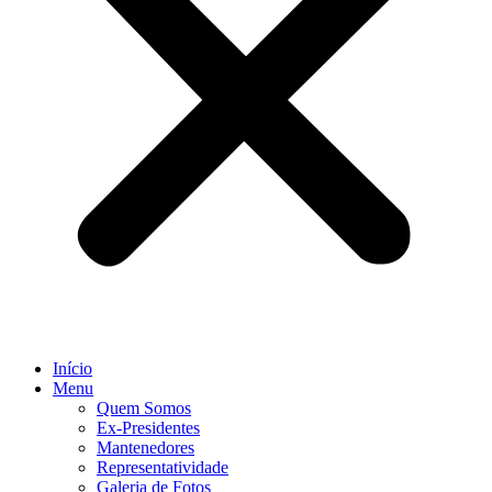
Início
Menu
Quem Somos
Ex-Presidentes
Mantenedores
Representatividade
Galeria de Fotos