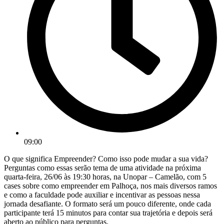
09:00
O que significa Empreender? Como isso pode mudar a sua vida?
Perguntas como essas serão tema de uma atividade na próxima
quarta-feira, 26/06 às 19:30 horas, na Unopar – Camelão, com 5
cases sobre como empreender em Palhoça, nos mais diversos ramos
e como a faculdade pode auxiliar e incentivar as pessoas nessa
jornada desafiante. O formato será um pouco diferente, onde cada
participante terá 15 minutos para contar sua trajetória e depois será
aberto ao público para perguntas.