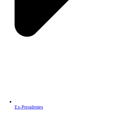
Ex-Presidentes