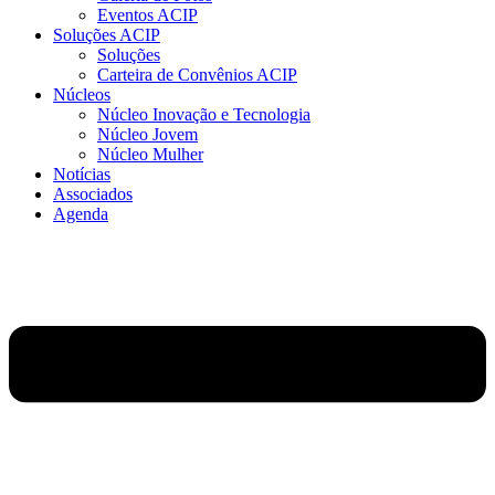
Eventos ACIP
Soluções ACIP
Soluções
Carteira de Convênios ACIP
Núcleos
Núcleo Inovação e Tecnologia
Núcleo Jovem
Núcleo Mulher
Notícias
Associados
Agenda