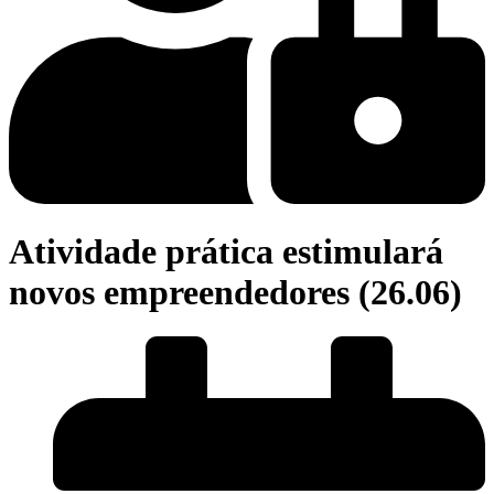
Atividade prática estimulará
novos empreendedores (26.06)