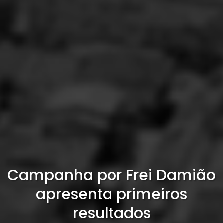
Campanha por Frei Damião
apresenta primeiros
resultados