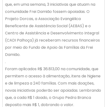
que, em uma semana, 3 iniciativas que atuam na
comunidade Frei Damião fossem apoiadas. O
Projeto Dorcas, a Associação Evangélica
Beneficente de Assistência Social (AEBAS) e o
Centro de Assistência e Desenvolvimento Integral
(CADI Palhoça) já receberam recursos financeiros
por meio do Fundo de Apoio às Famílias da Frei
Damião.
.
Foram aplicados R$ 36.813,00 na comunidade, que
permite
m o acesso à alimentação, itens de higiene
e de limpeza a 240 famílias. Com mais doações,
novas iniciativas poderão ser apoiadas. Lembrando
que, a cada R$ 1 doado, o Grupo Pedra Branca
deposita mais R$ 1, dobrando o valor.