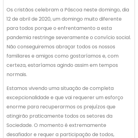
Os cristãos celebram a Páscoa neste domingo, dia
12 de abril de 2020, um domingo muito diferente
para todos porque o enfrentamento a esta
pandemia restringe severamente o convício social.
Não conseguiremos abraçar todos os nossos
familiares e amigos como gostaríamos e, com
certeza, estaríamos agindo assim em tempos
normais.
Estamos vivendo uma situação de completa
excepcionalidade e que vai requerer um esforço
enorme para recuperarmos os prejuízos que
atingirão praticamente todos os setores da
Sociedade. O momento é extremamente
desafiador e requer a participação de todos,