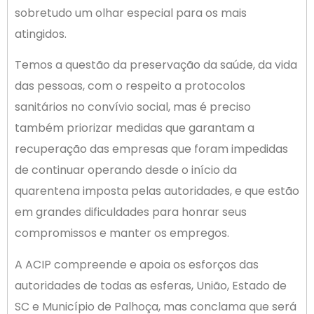
sobretudo um olhar especial para os mais
atingidos.
Temos a questão da preservação da saúde, da vida
das pessoas, com o respeito a protocolos
sanitários no convívio social, mas é preciso
também priorizar medidas que garantam a
recuperação das empresas que foram impedidas
de continuar operando desde o início da
quarentena imposta pelas autoridades, e que estão
em grandes dificuldades para honrar seus
compromissos e manter os empregos.
A ACIP compreende e apoia os esforços das
autoridades de todas as esferas, União, Estado de
SC e Município de Palhoça, mas conclama que será