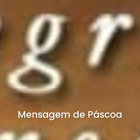
Mensagem de Páscoa