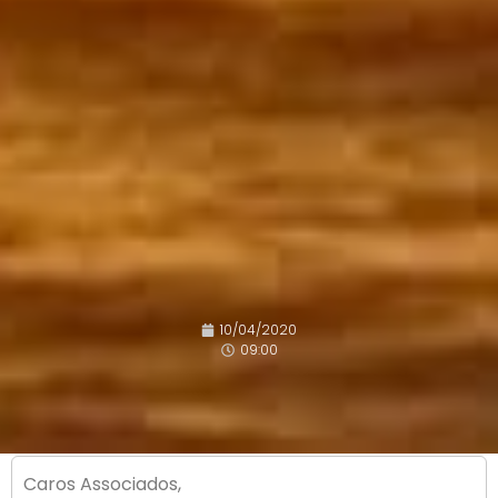
10/04/2020
09:00
Caros Associados,