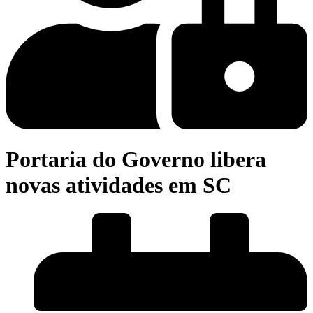
Portaria do Governo libera
novas atividades em SC