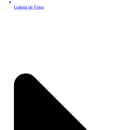
Galeria de Fotos