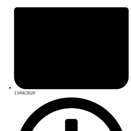
13/04/2020