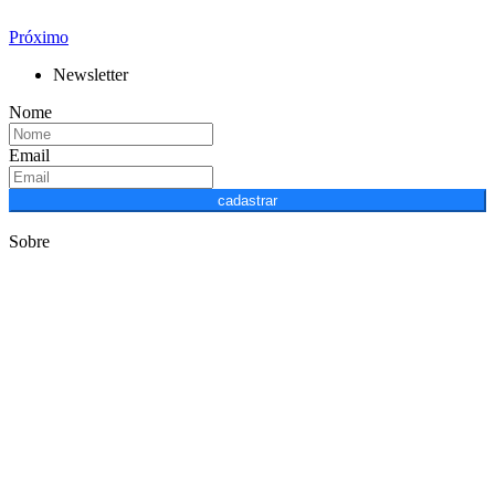
Próximo
Newsletter
Nome
Email
cadastrar
Sobre