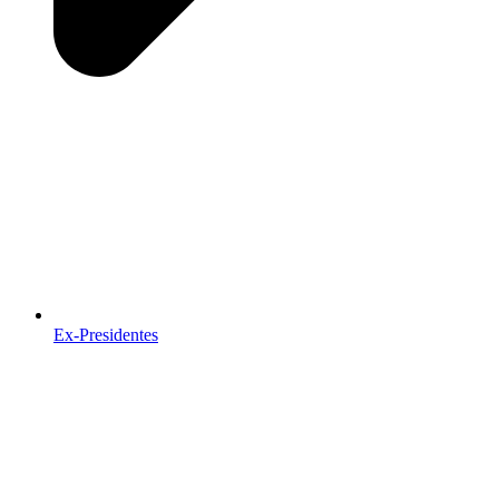
Ex-Presidentes