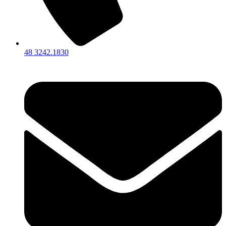
48 3242.1830