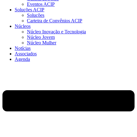
Eventos ACIP
Soluções ACIP
Soluções
Carteira de Convênios ACIP
Núcleos
Núcleo Inovação e Tecnologia
Núcleo Jovem
Núcleo Mulher
Notícias
Associados
Agenda