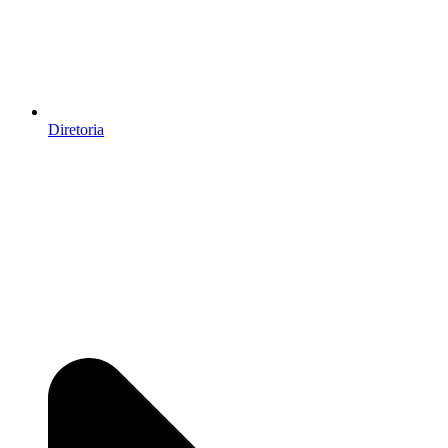
Diretoria