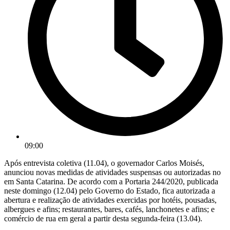
09:00
Após entrevista coletiva (11.04), o governador Carlos Moisés,
anunciou novas medidas de atividades suspensas ou autorizadas no
em Santa Catarina. De acordo com a Portaria 244/2020, publicada
neste domingo (12.04) pelo Governo do Estado, fica autorizada a
abertura e realização de atividades exercidas por hotéis, pousadas,
albergues e afins; restaurantes, bares, cafés, lanchonetes e afins; e
comércio de rua em geral a partir desta segunda-feira (13.04).