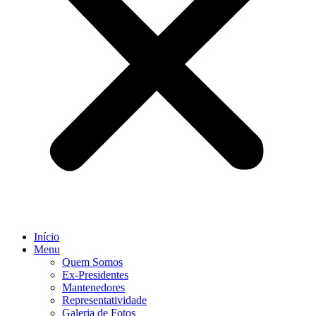
Início
Menu
Quem Somos
Ex-Presidentes
Mantenedores
Representatividade
Galeria de Fotos