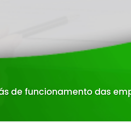
rás de funcionamento das em