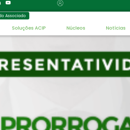
do Associado
Soluções ACIP
Núcleos
Notícias