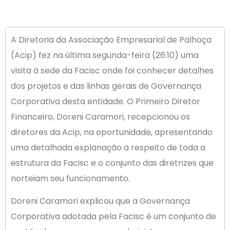
A Diretoria da Associação Empresarial de Palhoça
(Acip) fez na última segunda-feira (26.10) uma
visita à sede da Facisc onde foi conhecer detalhes
dos projetos e das linhas gerais de Governança
Corporativa desta entidade. O Primeiro Diretor
Financeiro, Doreni Caramori, recepcionou os
diretores da Acip, na oportunidade, apresentando
uma detalhada explanação a respeito de toda a
estrutura da Facisc e o conjunto das diretrizes que
norteiam seu funcionamento.
Doreni Caramori explicou que a Governança
Corporativa adotada pela Facisc é um conjunto de