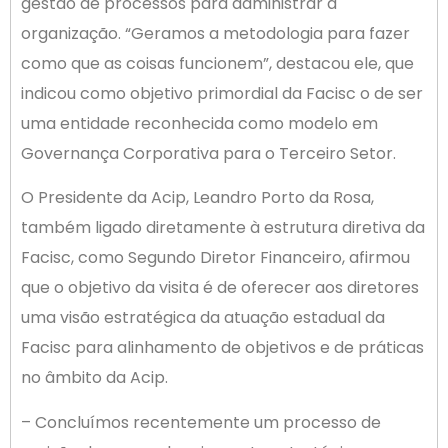
gestão de processos para administrar a
organização. “Geramos a metodologia para fazer
como que as coisas funcionem”, destacou ele, que
indicou como objetivo primordial da Facisc o de ser
uma entidade reconhecida como modelo em
Governança Corporativa para o Terceiro Setor.
O Presidente da Acip, Leandro Porto da Rosa,
também ligado diretamente à estrutura diretiva da
Facisc, como Segundo Diretor Financeiro, afirmou
que o objetivo da visita é de oferecer aos diretores
uma visão estratégica da atuação estadual da
Facisc para alinhamento de objetivos e de práticas
no âmbito da Acip.
– Concluímos recentemente um processo de