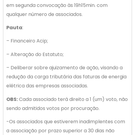
em segunda convocação às 19h15min. com
qualquer número de associados.
Pauta
:
– Financeiro Acip;
– Alteração do Estatuto;
– Deliberar sobre ajuizamento de ação, visando a
redução da carga tributária das faturas de energia
elétrica das empresas associadas.
OBS:
Cada associado terá direito a 1 (um) voto, não
sendo admitidos votos por procuração.
-Os associados que estiverem inadimplentes com
a associação por prazo superior a 30 dias não