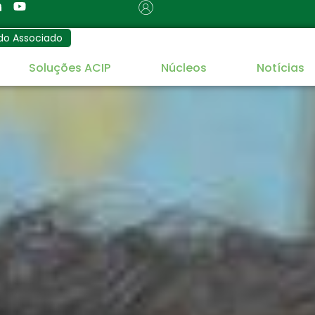
do Associado
Soluções ACIP
Núcleos
Notícias