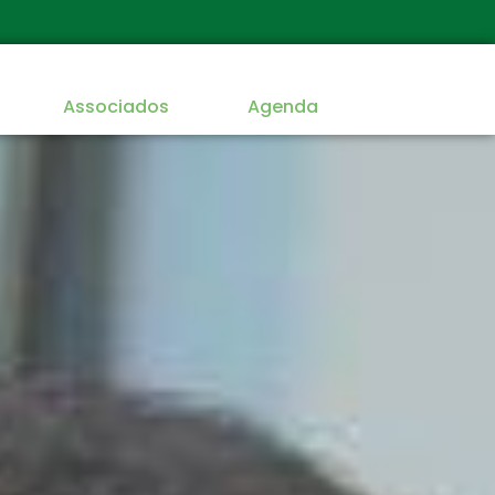
Associados
Agenda