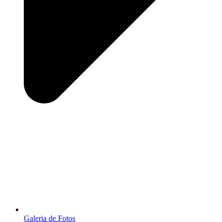
Galeria de Fotos