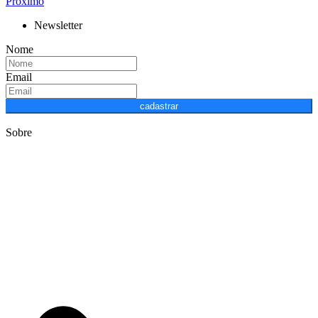
Próximo
Newsletter
Nome
Email
cadastrar
Sobre