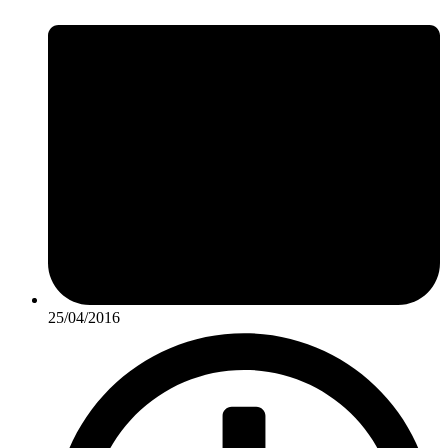
25/04/2016