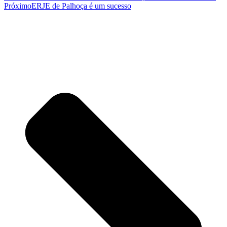
Próximo
ERJE de Palhoça é um sucesso