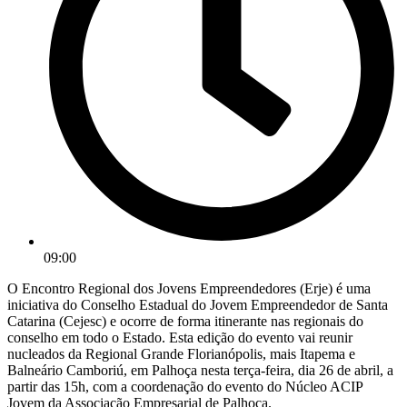
09:00
O Encontro Regional dos Jovens Empreendedores (Erje) é uma
iniciativa do Conselho Estadual do Jovem Empreendedor de Santa
Catarina (Cejesc) e ocorre de forma itinerante nas regionais do
conselho em todo o Estado. Esta edição do evento vai reunir
nucleados da Regional Grande Florianópolis, mais Itapema e
Balneário Camboriú, em Palhoça nesta terça-feira, dia 26 de abril, a
partir das 15h, com a coordenação do evento do Núcleo ACIP
Jovem da Associação Empresarial de Palhoça.