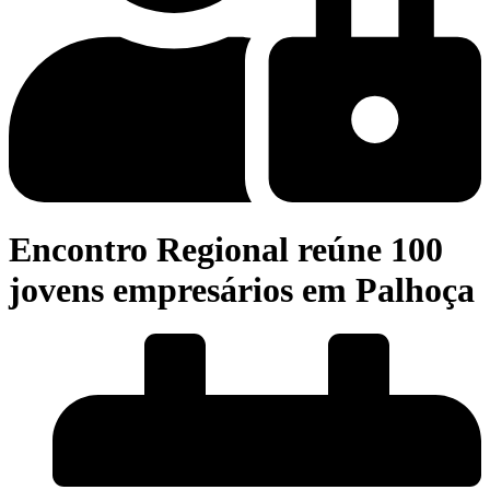
Encontro Regional reúne 100
jovens empresários em Palhoça