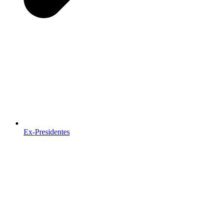
Ex-Presidentes