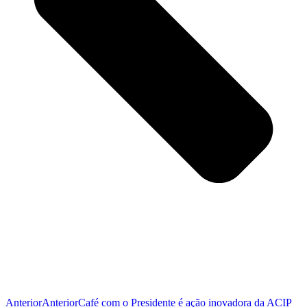
Anterior
Anterior
Café com o Presidente é ação inovadora da ACIP