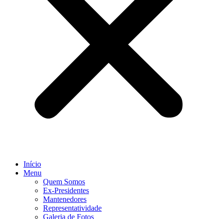
Início
Menu
Quem Somos
Ex-Presidentes
Mantenedores
Representatividade
Galeria de Fotos