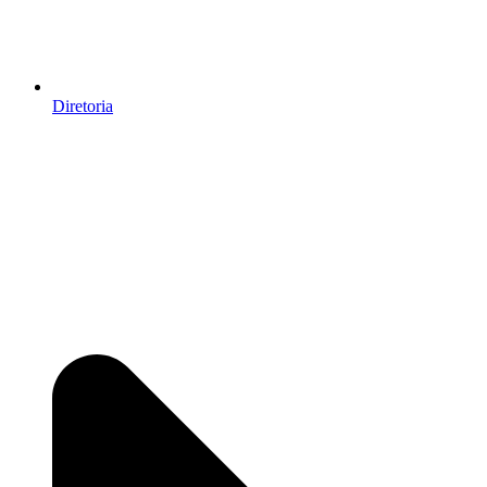
Diretoria