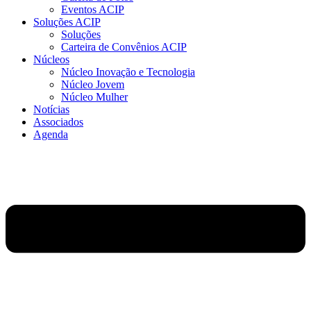
Eventos ACIP
Soluções ACIP
Soluções
Carteira de Convênios ACIP
Núcleos
Núcleo Inovação e Tecnologia
Núcleo Jovem
Núcleo Mulher
Notícias
Associados
Agenda