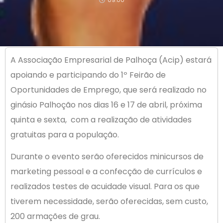
A Associação Empresarial de Palhoça (Acip) estará
apoiando e participando do 1º Feirão de
Oportunidades de Emprego, que será realizado no
ginásio Palhoção nos dias 16 e 17 de abril, próxima
quinta e sexta, com a realização de atividades
gratuitas para a população.
Durante o evento serão oferecidos minicursos de
marketing pessoal e a confecção de currículos e
realizados testes de acuidade visual. Para os que
tiverem necessidade, serão oferecidas, sem custo,
200 armações de grau.