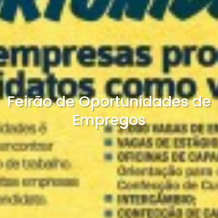
Feirão de Oportunidades de
Empregos