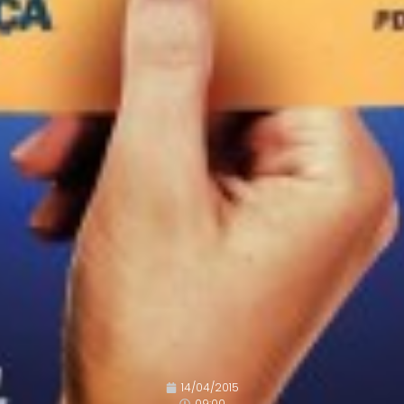
14/04/2015
09:00