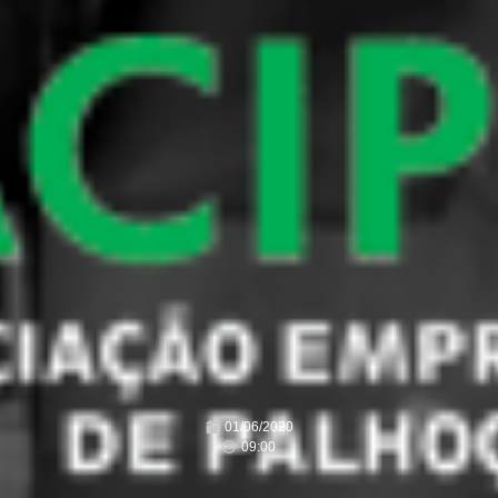
01/06/2020
09:00