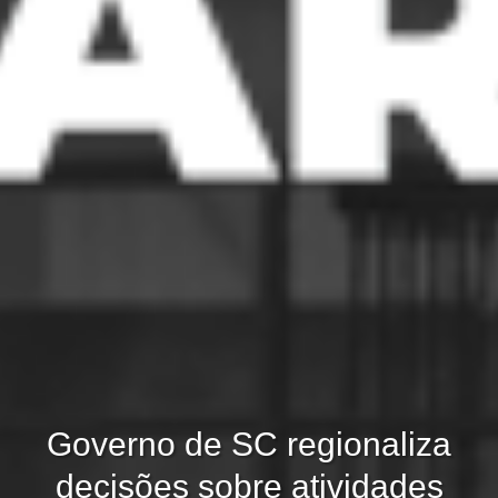
Governo de SC regionaliza
decisões sobre atividades