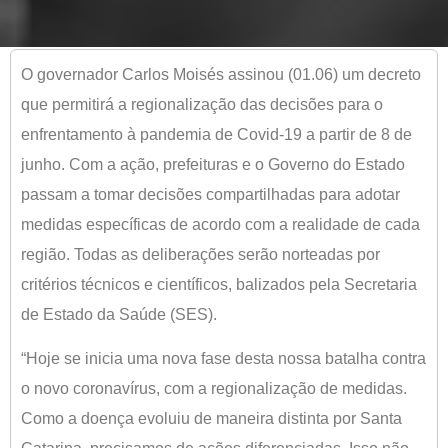
O governador Carlos Moisés assinou (01.06) um decreto
que permitirá a regionalização das decisões para o
enfrentamento à pandemia de Covid-19 a partir de 8 de
junho. Com a ação, prefeituras e o Governo do Estado
passam a tomar decisões compartilhadas para adotar
medidas específicas de acordo com a realidade de cada
região. Todas as deliberações serão norteadas por
critérios técnicos e científicos, balizados pela Secretaria
de Estado da Saúde (SES).
“Hoje se inicia uma nova fase desta nossa batalha contra
o novo coronavírus, com a regionalização de medidas.
Como a doença evoluiu de maneira distinta por Santa