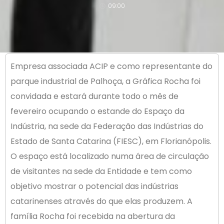
09:00
Empresa associada ACIP e como representante do
parque industrial de Palhoça, a Gráfica Rocha foi
convidada e estará durante todo o mês de
fevereiro ocupando o estande do Espaço da
Indústria, na sede da Federação das Indústrias do
Estado de Santa Catarina (FIESC), em Florianópolis.
O espaço está localizado numa área de circulação
de visitantes na sede da Entidade e tem como
objetivo mostrar o potencial das indústrias
catarinenses através do que elas produzem. A
família Rocha foi recebida na abertura da