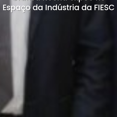
Espaço da Indústria da FIESC