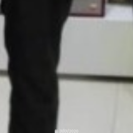
31/01/2020