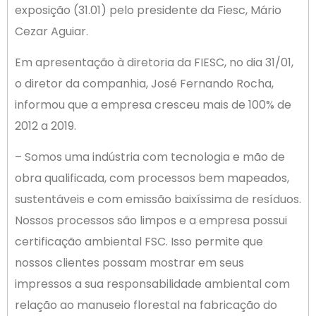
exposição (31.01) pelo presidente da Fiesc, Mário
Cezar Aguiar.
Em apresentação à diretoria da FIESC, no dia 31/01,
o diretor da companhia, José Fernando Rocha,
informou que a empresa cresceu mais de 100% de
2012 a 2019.
– Somos uma indústria com tecnologia e mão de
obra qualificada, com processos bem mapeados,
sustentáveis e com emissão baixíssima de resíduos.
Nossos processos são limpos e a empresa possui
certificação ambiental FSC. Isso permite que
nossos clientes possam mostrar em seus
impressos a sua responsabilidade ambiental com
relação ao manuseio florestal na fabricação do