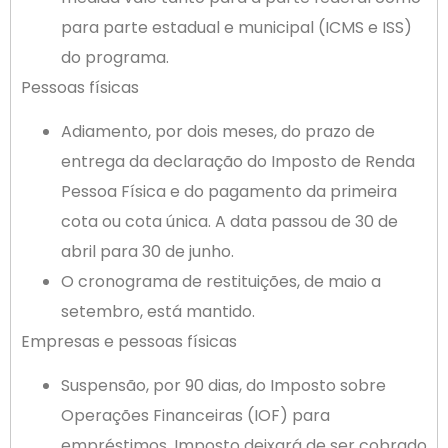
para parte estadual e municipal (ICMS e ISS)
do programa.
Pessoas físicas
Adiamento, por dois meses, do prazo de
entrega da declaração do Imposto de Renda
Pessoa Física e do pagamento da primeira
cota ou cota única. A data passou de 30 de
abril para 30 de junho.
O cronograma de restituições, de maio a
setembro, está mantido.
Empresas e pessoas físicas
Suspensão, por 90 dias, do Imposto sobre
Operações Financeiras (IOF) para
empréstimos. Imposto deixará de ser cobrado