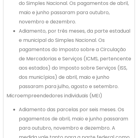
do Simples Nacional. Os pagamentos de abril,
maio e junho passaram para outubro,
novembro e dezembro.
Adiamento, por três meses, da parte estadual
e municipal do Simples Nacional. Os
pagamentos do Imposto sobre a Circulação
de Mercadorias e Serviços (ICMS, pertencente
aos estados) do Imposto sobre Serviços (ISS,
dos municípios) de abril, maio e junho
passaram para julho, agosto e setembro.
Microempreendedores individuais (MEI)
Adiamento das parcelas por seis meses. Os
pagamentos de abril, maio e junho passaram
para outubro, novembro e dezembro. A
medida vale tanto para a parte federal como