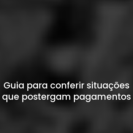
Guia para conferir situações
que postergam pagamentos