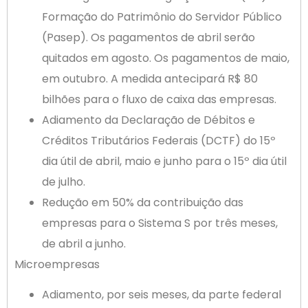
Formação do Patrimônio do Servidor Público
(Pasep). Os pagamentos de abril serão
quitados em agosto. Os pagamentos de maio,
em outubro. A medida antecipará R$ 80
bilhões para o fluxo de caixa das empresas.
Adiamento da Declaração de Débitos e
Créditos Tributários Federais (DCTF) do 15º
dia útil de abril, maio e junho para o 15º dia útil
de julho.
Redução em 50% da contribuição das
empresas para o Sistema S por três meses,
de abril a junho.
Microempresas
Adiamento, por seis meses, da parte federal