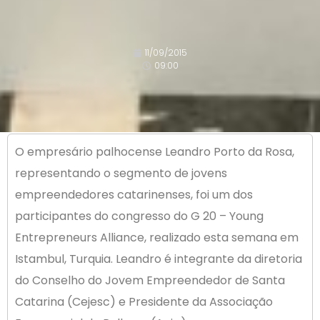
11/09/2015
09:00
O empresário palhocense Leandro Porto da Rosa,
representando o segmento de jovens
empreendedores catarinenses, foi um dos
participantes do congresso do G 20 – Young
Entrepreneurs Alliance, realizado esta semana em
Istambul, Turquia. Leandro é integrante da diretoria
do Conselho do Jovem Empreendedor de Santa
Catarina (Cejesc) e Presidente da Associação