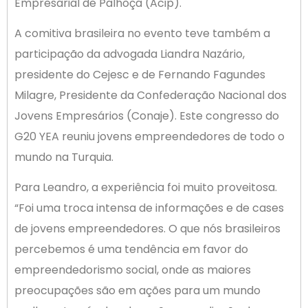
Empresarial de Palhoça (Acip).
A comitiva brasileira no evento teve também a
participação da advogada Liandra Nazário,
presidente do Cejesc e de Fernando Fagundes
Milagre, Presidente da Confederação Nacional dos
Jovens Empresários (Conaje). Este congresso do
G20 YEA reuniu jovens empreendedores de todo o
mundo na Turquia.
Para Leandro, a experiência foi muito proveitosa.
“Foi uma troca intensa de informações e de cases
de jovens empreendedores. O que nós brasileiros
percebemos é uma tendência em favor do
empreendedorismo social, onde as maiores
preocupações são em ações para um mundo