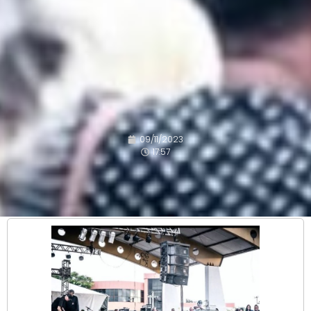
09/11/2023
17:57