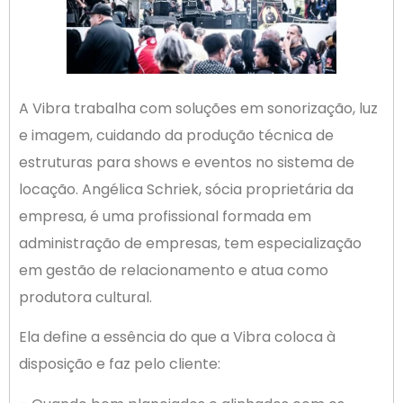
A Vibra trabalha com soluções em sonorização, luz
e imagem, cuidando da produção técnica de
estruturas para shows e eventos no sistema de
locação. Angélica Schriek, sócia proprietária da
empresa, é uma profissional formada em
administração de empresas, tem especialização
em gestão de relacionamento e atua como
produtora cultural.
Ela define a essência do que a Vibra coloca à
disposição e faz pelo cliente: