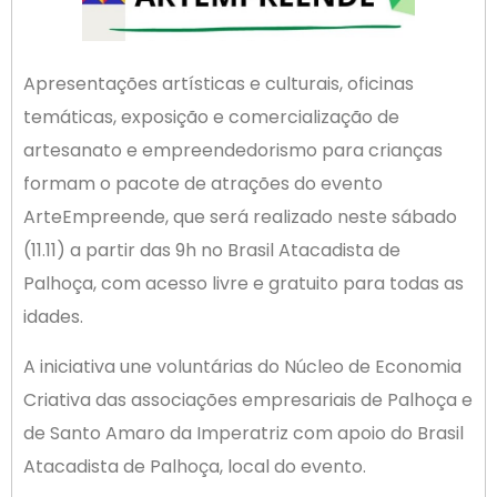
Apresentações artísticas e culturais, oficinas
temáticas, exposição e comercialização de
artesanato e empreendedorismo para crianças
formam o pacote de atrações do evento
ArteEmpreende, que será realizado neste sábado
(11.11) a partir das 9h no Brasil Atacadista de
Palhoça, com acesso livre e gratuito para todas as
idades.
A iniciativa une voluntárias do Núcleo de Economia
Criativa das associações empresariais de Palhoça e
de Santo Amaro da Imperatriz com apoio do Brasil
Atacadista de Palhoça, local do evento.