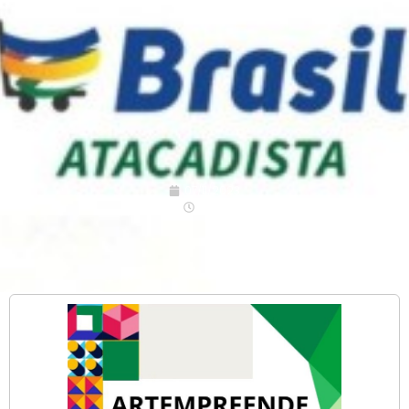
07/11/2023
12:52