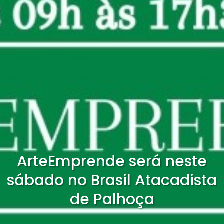
ArteEmprende será neste
sábado no Brasil Atacadista
de Palhoça