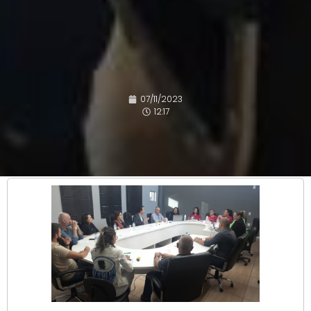
07/11/2023
12:17