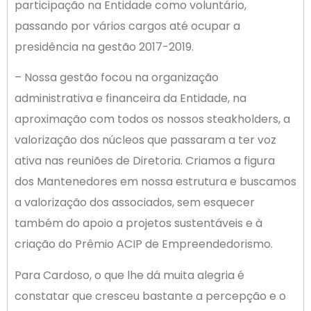
participação na Entidade como voluntário,
passando por vários cargos até ocupar a
presidência na gestão 2017-2019.
– Nossa gestão focou na organização
administrativa e financeira da Entidade, na
aproximação com todos os nossos steakholders, a
valorização dos núcleos que passaram a ter voz
ativa nas reuniões de Diretoria. Criamos a figura
dos Mantenedores em nossa estrutura e buscamos
a valorização dos associados, sem esquecer
também do apoio a projetos sustentáveis e à
criação do Prêmio ACIP de Empreendedorismo.
Para Cardoso, o que lhe dá muita alegria é
constatar que cresceu bastante a percepção e o