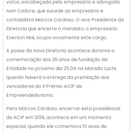
votos, encabeçada pelo empresário e advogado
Ivan Cadore, que sucede ao empresário e
contabilista Marcos Cardoso. O vice Presidente da
Diretoria que encerra o mandato, o empresário
Everson Mai, ocupa novamente este cargo.
A posse da nova Diretoria acontece durante a
comemoração dos 26 anos de fundação da
Entidade no próximo dia 25.04 na Mansão Luchi,
quando haverá a entrega da premiação aos
vencedores do II Prêmio ACIP de
Empreendedorismo.
Para Marcos Cardoso, encerrar esta presidência
da ACIP em 2019, acontece em um momento
especial, quando ele comemora 10 anos de