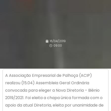
16/04/2019
09:00
A Associação Empresarial de Palhoça (ACIP)
realizou (15.04) Assembleia Geral Ordinária
convocada para eleger a Nova Diretoria – Biênio
2019/2021. Foi eleita a chapa única formada com o
apoio da atual Diretoria, eleita por unanimidade de