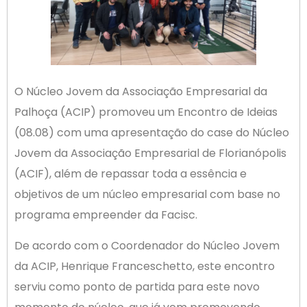
O Núcleo Jovem da Associação Empresarial da
Palhoça (ACIP) promoveu um Encontro de Ideias
(08.08) com uma apresentação do case do Núcleo
Jovem da Associação Empresarial de Florianópolis
(ACIF), além de repassar toda a essência e
objetivos de um núcleo empresarial com base no
programa empreender da Facisc.
De acordo com o Coordenador do Núcleo Jovem
da ACIP, Henrique Franceschetto, este encontro
serviu como ponto de partida para este novo