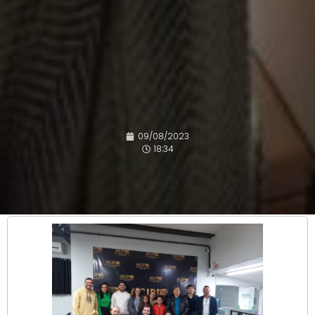
09/08/2023
18:34