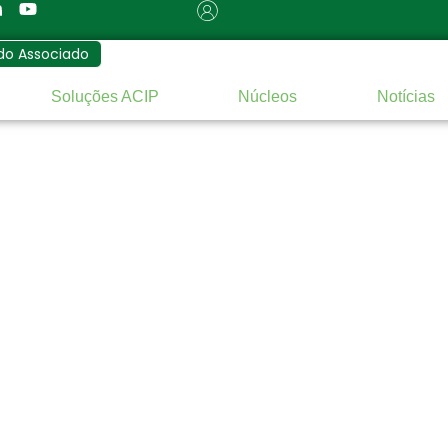
do Associado
Soluções ACIP
Núcleos
Notícias