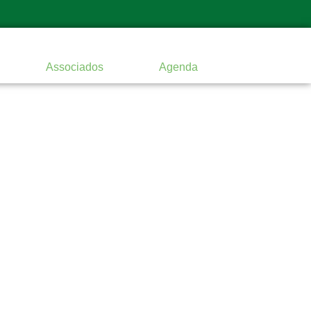
Associados
Agenda