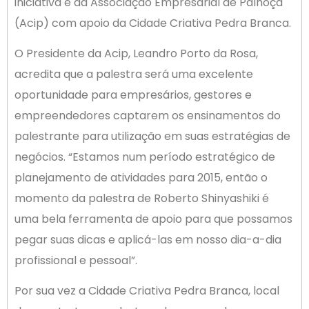
iniciativa é da Associação Empresarial de Palhoça
(Acip) com apoio da Cidade Criativa Pedra Branca.
O Presidente da Acip, Leandro Porto da Rosa,
acredita que a palestra será uma excelente
oportunidade para empresários, gestores e
empreendedores captarem os ensinamentos do
palestrante para utilização em suas estratégias de
negócios. “Estamos num período estratégico de
planejamento de atividades para 2015, então o
momento da palestra de Roberto Shinyashiki é
uma bela ferramenta de apoio para que possamos
pegar suas dicas e aplicá-las em nosso dia-a-dia
profissional e pessoal”.
Por sua vez a Cidade Criativa Pedra Branca, local