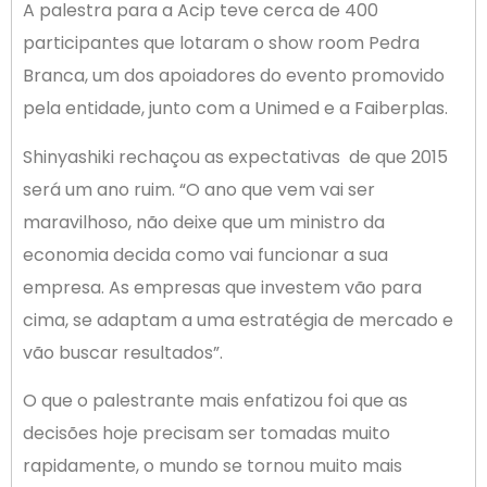
A palestra para a Acip teve cerca de 400
participantes que lotaram o show room Pedra
Branca, um dos apoiadores do evento promovido
pela entidade, junto com a Unimed e a Faiberplas.
Shinyashiki rechaçou as expectativas de que 2015
será um ano ruim. “O ano que vem vai ser
maravilhoso, não deixe que um ministro da
economia decida como vai funcionar a sua
empresa. As empresas que investem vão para
cima, se adaptam a uma estratégia de mercado e
vão buscar resultados”.
O que o palestrante mais enfatizou foi que as
decisões hoje precisam ser tomadas muito
rapidamente, o mundo se tornou muito mais