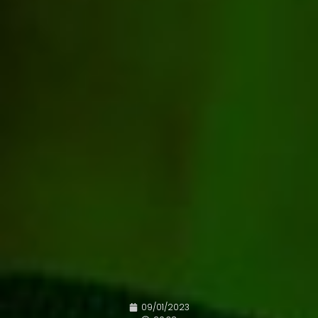
09/01/2023