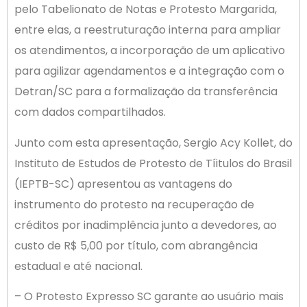
pelo Tabelionato de Notas e Protesto Margarida,
entre elas, a reestruturação interna para ampliar
os atendimentos, a incorporação de um aplicativo
para agilizar agendamentos e a integração com o
Detran/SC para a formalização da transferência
com dados compartilhados.
Junto com esta apresentação, Sergio Acy Kollet, do
Instituto de Estudos de Protesto de Tíitulos do Brasil
(IEPTB-SC) apresentou as vantagens do
instrumento do protesto na recuperação de
créditos por inadimplência junto a devedores, ao
custo de R$ 5,00 por título, com abrangência
estadual e até nacional.
– O Protesto Expresso SC garante ao usuário mais