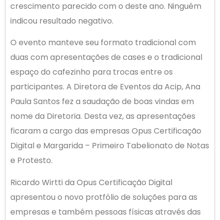
crescimento parecido com o deste ano. Ninguém
indicou resultado negativo.
O evento manteve seu formato tradicional com
duas com apresentações de cases e o tradicional
espaço do cafezinho para trocas entre os
participantes. A Diretora de Eventos da Acip, Ana
Paula Santos fez a saudação de boas vindas em
nome da Diretoria. Desta vez, as apresentações
ficaram a cargo das empresas Opus Certificação
Digital e Margarida – Primeiro Tabelionato de Notas
e Protesto.
Ricardo Wirtti da Opus Certificação Digital
apresentou o novo protfólio de soluções para as
empresas e também pessoas físicas através das