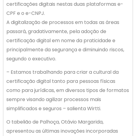
certificações digitais nestas duas plataformas e-
CPF e o e-CNPJ.
A digitalização de processos em todas as áreas
passará, gradativamente, pela adoção de
certificação digital em nome da praticidade e
principalmente da segurança e diminuindo riscos,
segundo o executivo.
– Estamos trabalhando para criar a cultural da
certificação digital tanto para pessoas físicas
como para jurídicas, em diversos tipos de formatos
sempre visando agilizar processos mais
simplificados e seguros – salienta Wirtti.
O tabelião de Palhoça, Otávio Margarida,
apresentou as últimas inovações incorporadas