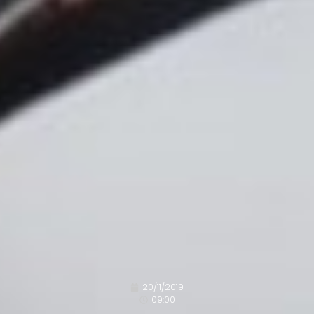
20/11/2019
09:00