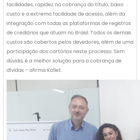
facilidades, rapidez na cobrança do título, baixo
custo e a extrema facilidade de acesso, além da
integração com todas as plataformas de registros
de crediários que atuam no Brasil. Todos os demais
custos são cobertos pelos devedores, além de uma
participação dos cartórios neste processo. Sem
dúvida, é a melhor solução para a cobrança de
dívidas – afirma Kollet.