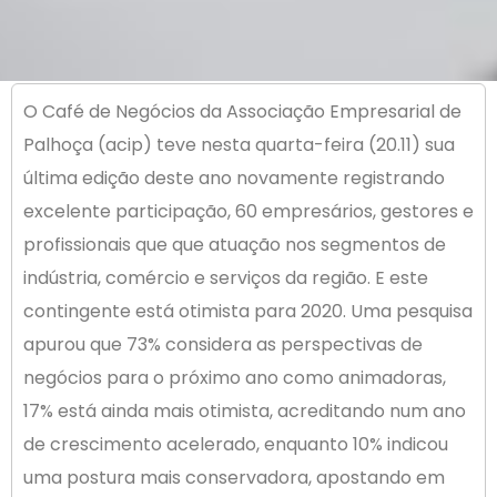
O Café de Negócios da Associação Empresarial de
Palhoça (acip) teve nesta quarta-feira (20.11) sua
última edição deste ano novamente registrando
excelente participação, 60 empresários, gestores e
profissionais que que atuação nos segmentos de
indústria, comércio e serviços da região. E este
contingente está otimista para 2020. Uma pesquisa
apurou que 73% considera as perspectivas de
negócios para o próximo ano como animadoras,
17% está ainda mais otimista, acreditando num ano
de crescimento acelerado, enquanto 10% indicou
uma postura mais conservadora, apostando em