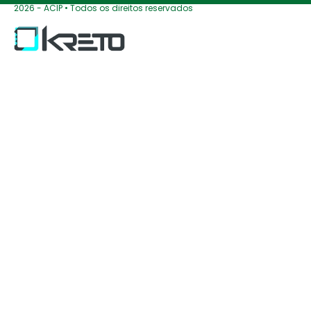
2026 - ACIP • Todos os direitos reservados