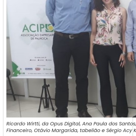
Ricardo Wirtti, da Opus Digital, Ana Paula dos Santos,
Financeiro, Otávio Margarida, tabelião e Sérgio Acy K