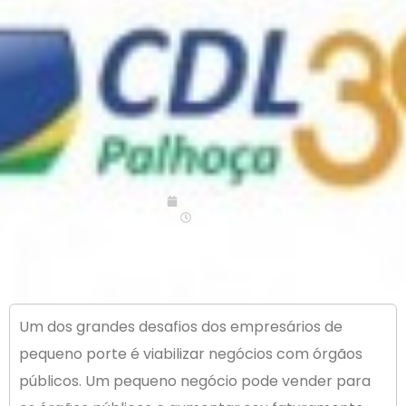
12/03/2018
09:00
Um dos grandes desafios dos empresários de
pequeno porte é viabilizar negócios com órgãos
públicos. Um pequeno negócio pode vender para