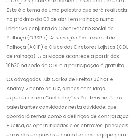
os órgãos públicos e aumentar seu faturamento.
Este é o tema de uma palestra que será realizada
no próximo dia 02 de abril em Palhoça numa
iniciativa conjunta do Observatório Social de
Palhoça (OBSPh), Associação Empresarial de
Palhoça (ACIP) e Clube dos Diretores Lojistas (CDL
de Palhoça). A atividade acontece a partir das
19h30 na sede do CDL e a participação é gratuita.
Os advogados Luiz Carlos de Freitas Júnior e
Andrey Vicente da Luz, ambos com larga
experiência em Contratações Públicas serão os
palestrantes convidados nesta atividade, que
abordará temas como a definição de contratação
Pública, as oportunidades e os entraves, principais
erros das empresas e como ter uma equipe para