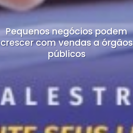
Pequenos negócios podem
crescer com vendas a órgãos
públicos