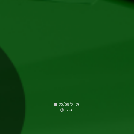
23/09/2020
17:08