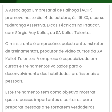
A Associação Empresarial de Palhoça (ACIP)
promove neste dia 14 de outubro, às 19h30, o curso
“Liderança Assertiva, Dicas Técnicas na Prática”,
com Sérgio Acy Kollet, da SA Kollet Talentos.
O ministrante é empresário, palestrante, instrutor
de treinamentos, produtor de vídeo cursos da S.A
Kollet Talentos. A empresa é especializada em
cursos e treinamentos voltados para o
desenvolvimento das habilidades profissionais e
pessoais.
Este treinamento tem como objetivo mostrar
quatro passos importantes e certeiros para
preparar pessoas a se tornarem verdadeiras