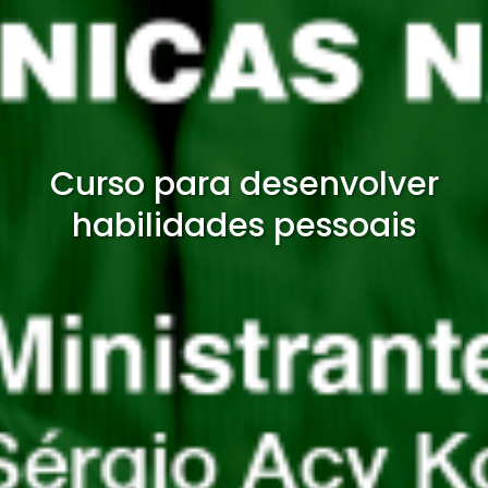
Curso para desenvolver
habilidades pessoais