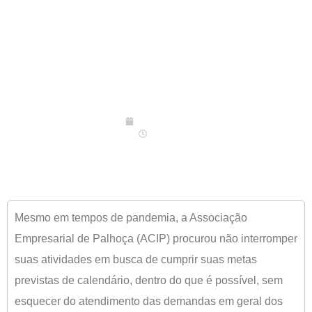
24/07/2020
09:00
Mesmo em tempos de pandemia, a Associação
Empresarial de Palhoça (ACIP) procurou não interromper
suas atividades em busca de cumprir suas metas
previstas de calendário, dentro do que é possível, sem
esquecer do atendimento das demandas em geral dos