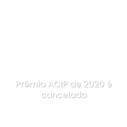
Prêmio ACIP de 2020 é
cancelado