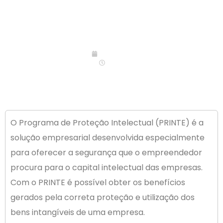
29/01/2019
06:00
O Programa de Proteção Intelectual (PRINTE) é a
solução empresarial desenvolvida especialmente
para oferecer a segurança que o empreendedor
procura para o capital intelectual das empresas.
Com o PRINTE é possível obter os benefícios
gerados pela correta proteção e utilização dos
bens intangíveis de uma empresa.