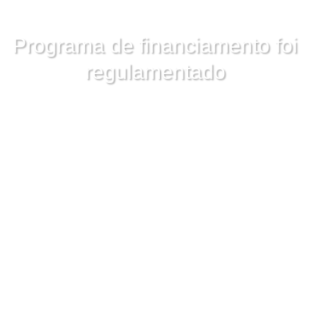
Programa de financiamento foi
regulamentado