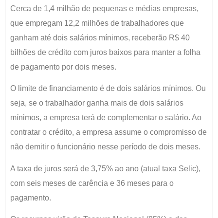
Cerca de 1,4 milhão de pequenas e médias empresas,
que empregam 12,2 milhões de trabalhadores que
ganham até dois salários mínimos, receberão R$ 40
bilhões de crédito com juros baixos para manter a folha
de pagamento por dois meses.
O limite de financiamento é de dois salários mínimos. Ou
seja, se o trabalhador ganha mais de dois salários
mínimos, a empresa terá de complementar o salário. Ao
contratar o crédito, a empresa assume o compromisso de
não demitir o funcionário nesse período de dois meses.
A taxa de juros será de 3,75% ao ano (atual taxa Selic),
com seis meses de carência e 36 meses para o
pagamento.