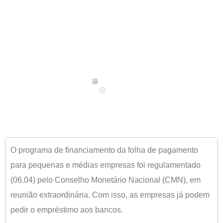
06/04/2020
09:00
O programa de financiamento da folha de pagamento
para pequenas e médias empresas foi regulamentado
(06.04) pelo Conselho Monetário Nacional (CMN), em
reunião extraordinária. Com isso, as empresas já podem
pedir o empréstimo aos bancos.