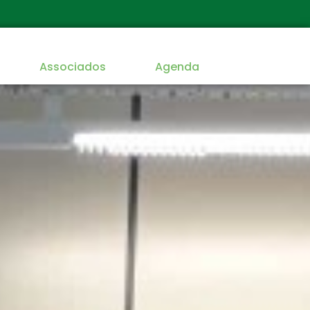
Associados
Agenda