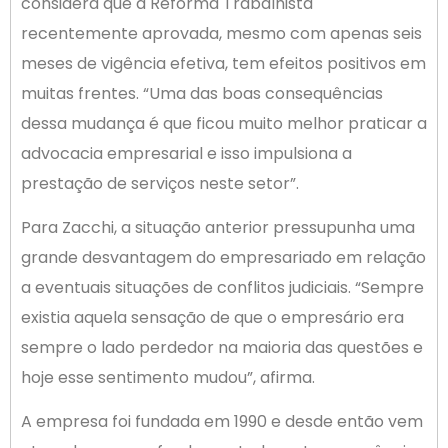
considera que a Reforma Trabalhista
recentemente aprovada, mesmo com apenas seis
meses de vigência efetiva, tem efeitos positivos em
muitas frentes. “Uma das boas consequências
dessa mudança é que ficou muito melhor praticar a
advocacia empresarial e isso impulsiona a
prestação de serviços neste setor”.
Para Zacchi, a situação anterior pressupunha uma
grande desvantagem do empresariado em relação
a eventuais situações de conflitos judiciais. “Sempre
existia aquela sensação de que o empresário era
sempre o lado perdedor na maioria das questões e
hoje esse sentimento mudou”, afirma.
A empresa foi fundada em 1990 e desde então vem